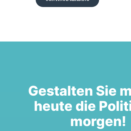
Gestalten Sie m
heute die Polit
morgen!