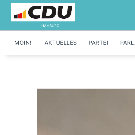
MOIN!
AKTUELLES
PARTEI
PAR