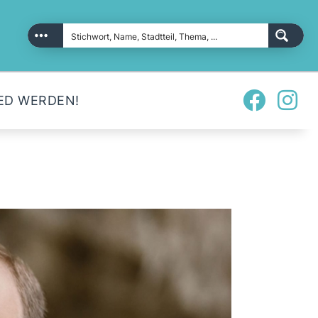
ED WERDEN!