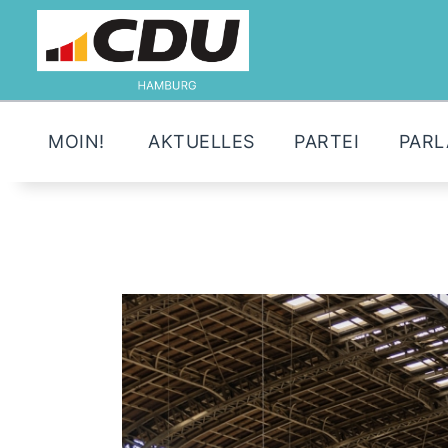
MOIN!
AKTUELLES
PARTEI
PAR