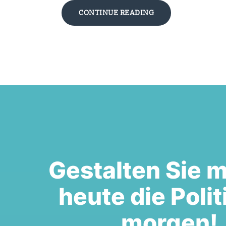
CONTINUE READING
Gestalten Sie m
heute die Polit
morgen!