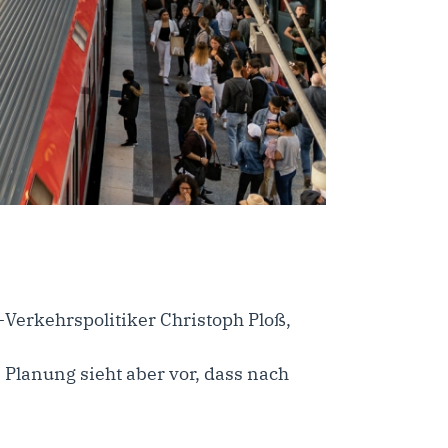
erkehrspolitiker Christoph Ploß,
 Planung sieht aber vor, dass nach
.