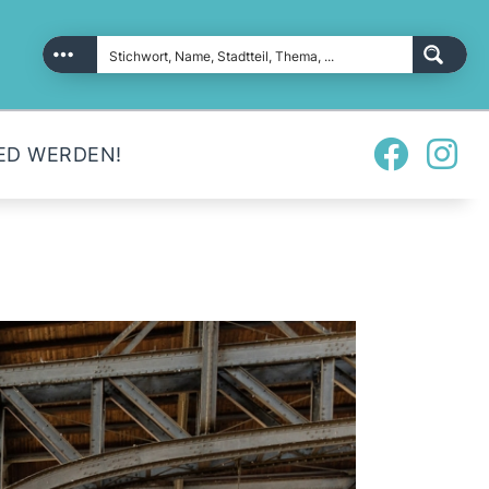
ED WERDEN!