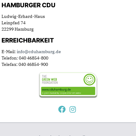
HAMBURGER CDU
Ludwig-Erhard-Haus
Leinpfad 74
22299 Hamburg
ERREICHBARKEIT
E-Mail:
info@cduhamburg.de
Telefon: 040 46854-800
Telefax: 040 46854-900