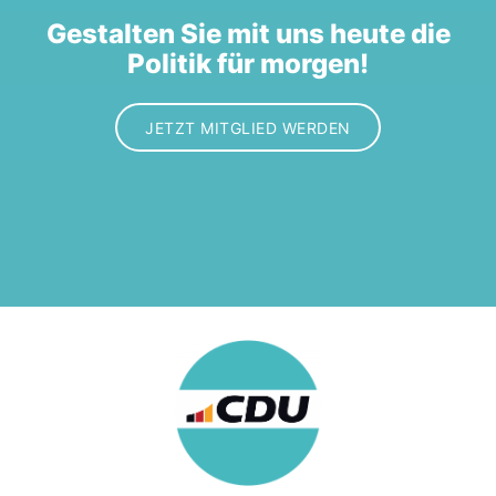
Gestalten Sie mit uns heute die
Politik für morgen!
JETZT MITGLIED WERDEN