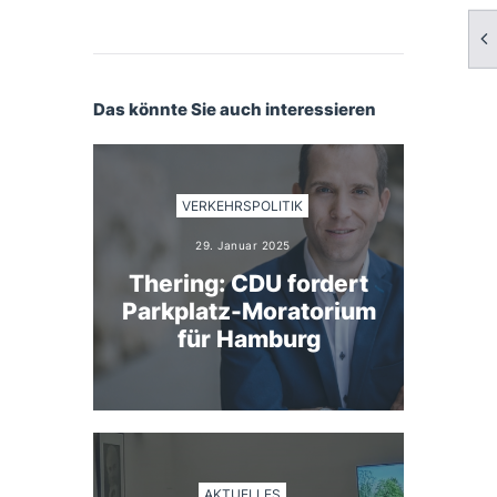
Das könnte Sie auch interessieren
VERKEHRSPOLITIK
29. Januar 2025
Thering: CDU fordert
Parkplatz-Moratorium
für Hamburg
AKTUELLES