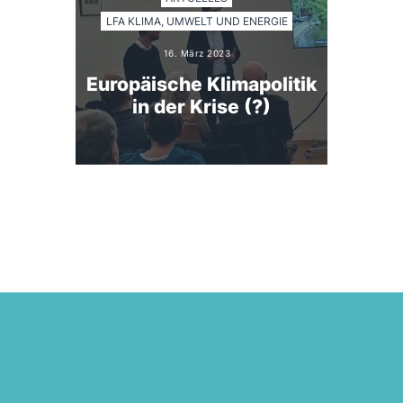
LFA KLIMA, UMWELT UND ENERGIE
16. März 2023
Europäische Klimapolitik
in der Krise (?)