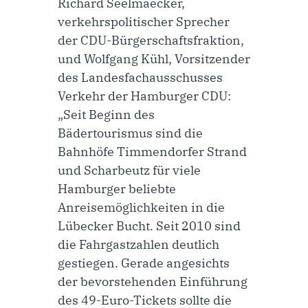
Richard Seelmaecker,
verkehrspolitischer Sprecher
der CDU-Bürgerschaftsfraktion
,
und
Wolfgang Kühl, Vorsitzender
des Landesfachausschusses
Verkehr der Hamburger CDU
:
„Seit Beginn des
Bädertourismus sind die
Bahnhöfe Timmendorfer Strand
und Scharbeutz für viele
Hamburger beliebte
Anreisemöglichkeiten in die
Lübecker Bucht. Seit 2010 sind
die Fahrgastzahlen deutlich
gestiegen. Gerade angesichts
der bevorstehenden Einführung
des 49-Euro-Tickets sollte die