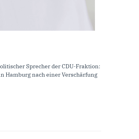
litischer Sprecher der CDU-Fraktion:
in Hamburg nach einer Verschärfung