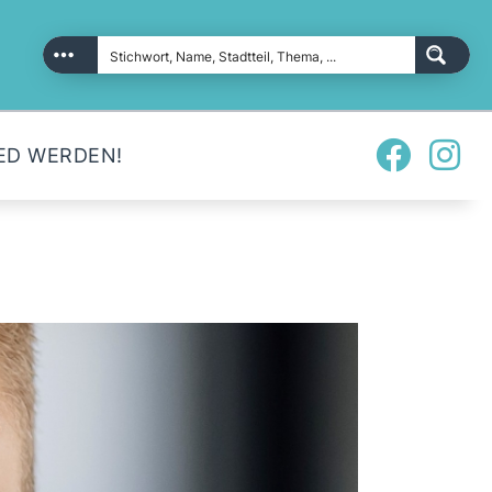
ED WERDEN!