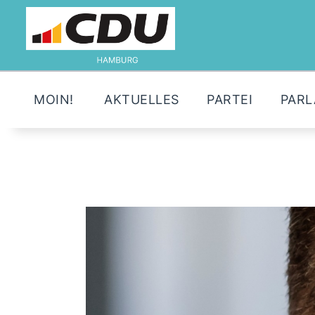
MOIN!
AKTUELLES
PARTEI
PAR