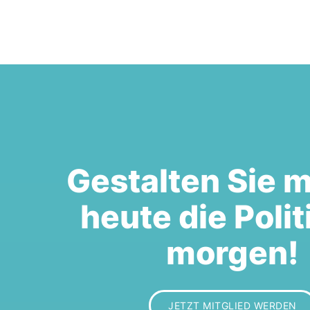
Gestalten Sie m
heute die Polit
morgen!
JETZT MITGLIED WERDEN