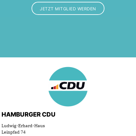
JETZT MITGLIED WERDEN
HAMBURGER CDU
Ludwig-Erhard-Haus
Leinpfad 74