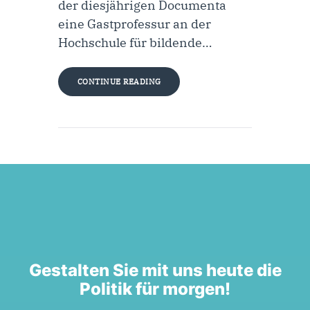
der diesjährigen Documenta
eine Gastprofessur an der
Hochschule für bildende…
CONTINUE READING
Gestalten Sie mit uns heute die
Politik für morgen!