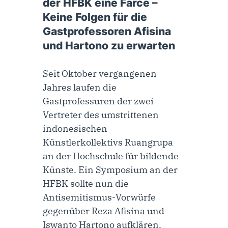
der HFBK eine Farce –
Keine Folgen für die
Gastprofessoren Afisina
und Hartono zu erwarten
Seit Oktober vergangenen
Jahres laufen die
Gastprofessuren der zwei
Vertreter des umstrittenen
indonesischen
Künstlerkollektivs Ruangrupa
an der Hochschule für bildende
Künste. Ein Symposium an der
HFBK sollte nun die
Antisemitismus-Vorwürfe
gegenüber Reza Afisina und
Iswanto Hartono aufklären.