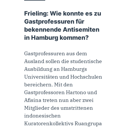
10. Oktober 2022
Frieling: Wie konnte es zu
Gastprofessuren für
bekennende Antisemiten
in Hamburg kommen?
Gastprofessuren aus dem
Ausland sollen die studentische
Ausbildung an Hamburgs
Universitäten und Hochschulen
bereichern. Mit den
Gastprofessoren Hartono und
Afisina treten nun aber zwei
Mitglieder des umstrittenen
indonesischen
Kuratorenkollektivs Ruangrupa