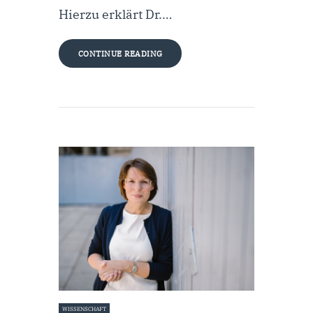
Hierzu erklärt Dr.…
CONTINUE READING
WISSENSCHAFT