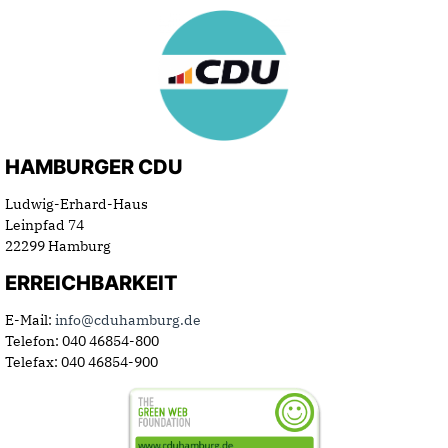
HAMBURGER CDU
Ludwig-Erhard-Haus
Leinpfad 74
22299 Hamburg
ERREICHBARKEIT
E-Mail:
info@cduhamburg.de
Telefon: 040 46854-800
Telefax: 040 46854-900