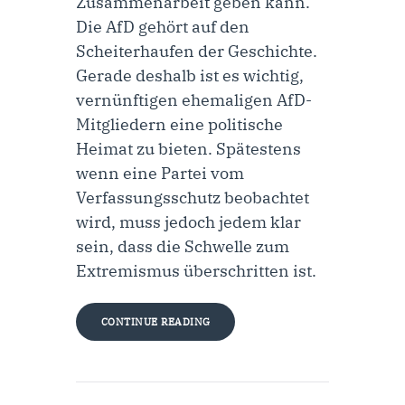
Zusammenarbeit geben kann.
Die AfD gehört auf den
Scheiterhaufen der Geschichte.
Gerade deshalb ist es wichtig,
vernünftigen ehemaligen AfD-
Mitgliedern eine politische
Heimat zu bieten. Spätestens
wenn eine Partei vom
Verfassungsschutz beobachtet
wird, muss jedoch jedem klar
sein, dass die Schwelle zum
Extremismus überschritten ist.
CONTINUE READING