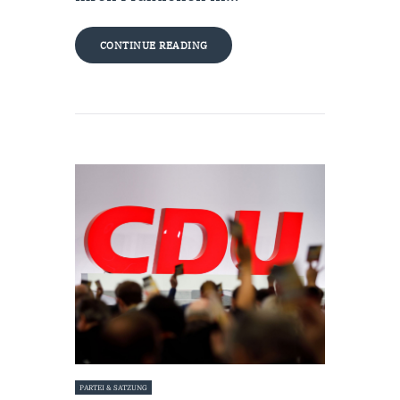
CONTINUE READING
PARTEI & SATZUNG