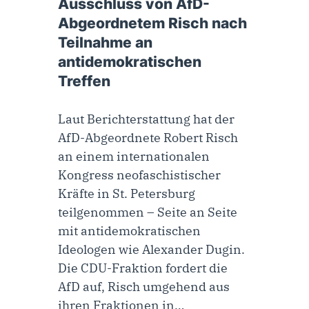
Ausschluss von AfD-
Abgeordnetem Risch nach
Teilnahme an
antidemokratischen
Treffen
Laut Berichterstattung hat der
AfD-Abgeordnete Robert Risch
an einem internationalen
Kongress neofaschistischer
Kräfte in St. Petersburg
teilgenommen – Seite an Seite
mit antidemokratischen
Ideologen wie Alexander Dugin.
Die CDU-Fraktion fordert die
AfD auf, Risch umgehend aus
ihren Fraktionen in…