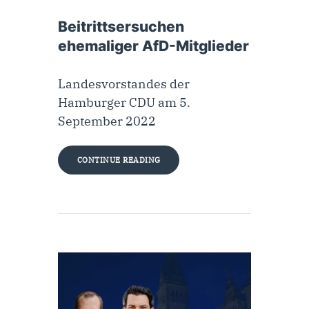
23. September 2022
Beitrittsersuchen
ehemaliger AfD-Mitglieder
Landesvorstandes der
Hamburger CDU am 5.
September 2022
CONTINUE READING