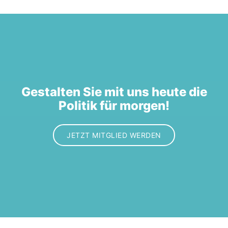
Gestalten Sie mit uns heute die
Politik für morgen!
JETZT MITGLIED WERDEN