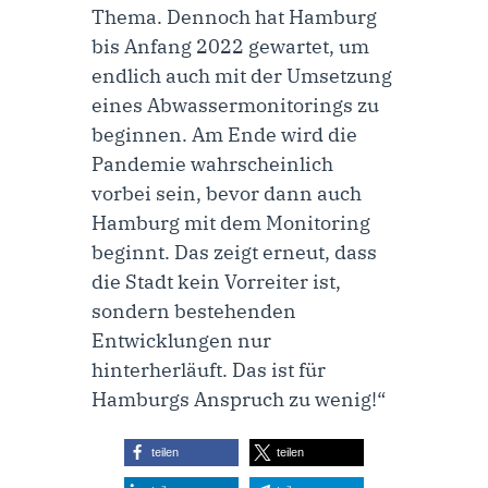
Thema. Dennoch hat Hamburg
bis Anfang 2022 gewartet, um
endlich auch mit der Umsetzung
eines Abwassermonitorings zu
beginnen. Am Ende wird die
Pandemie wahrscheinlich
vorbei sein, bevor dann auch
Hamburg mit dem Monitoring
beginnt. Das zeigt erneut, dass
die Stadt kein Vorreiter ist,
sondern bestehenden
Entwicklungen nur
hinterherläuft. Das ist für
Hamburgs Anspruch zu wenig!“
teilen
teilen