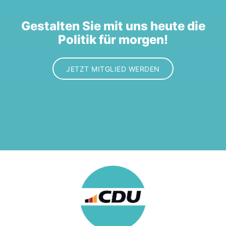
Gestalten Sie mit uns heute die
Politik für morgen!
JETZT MITGLIED WERDEN