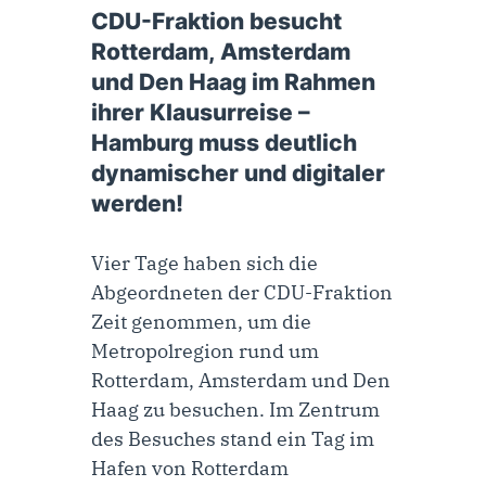
CDU-Fraktion besucht
Rotterdam, Amsterdam
und Den Haag im Rahmen
ihrer Klausurreise –
Hamburg muss deutlich
dynamischer und digitaler
werden!
Vier Tage haben sich die
Abgeordneten der CDU-Fraktion
Zeit genommen, um die
Metropolregion rund um
Rotterdam, Amsterdam und Den
Haag zu besuchen. Im Zentrum
des Besuches stand ein Tag im
Hafen von Rotterdam