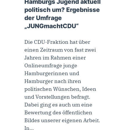
Hamburgs Jugend aktuell
politisch um? Ergebnisse
der Umfrage
„JUNGmachtCDU“
Die CDU-Fraktion hat über
einen Zeitraum von fast zwei
Jahren im Rahmen einer
Onlineumfrage junge
Hamburgerinnen und
Hamburger nach ihren
politischen Wünschen, Ideen
und Vorstellungen befragt.
Dabei ging es auch um eine
Bewertung des öffentlichen
Bildes unserer eigenen Arbeit.
In…