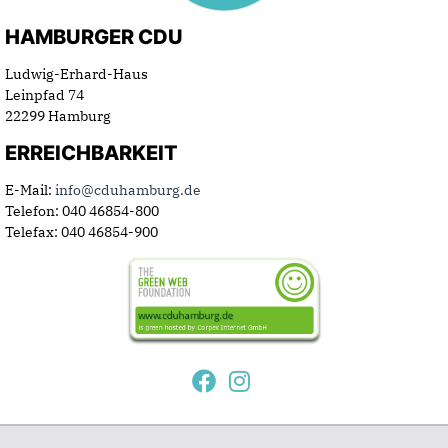
HAMBURGER CDU
Ludwig-Erhard-Haus
Leinpfad 74
22299 Hamburg
ERREICHBARKEIT
E-Mail:
info@cduhamburg.de
Telefon: 040 46854-800
Telefax: 040 46854-900