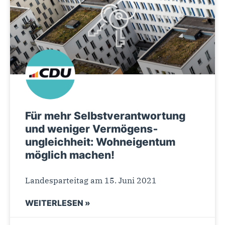
Für mehr Selbst­verantwortung
und weniger Vermögens­
ungleichheit: Wohn­eigentum
möglich machen!
Landesparteitag am 15. Juni 2021
WEITERLESEN »