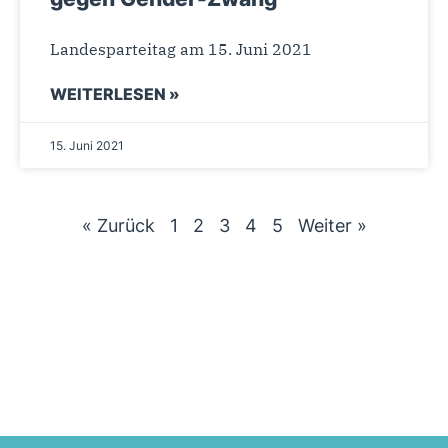
Landesparteitag am 15. Juni 2021
WEITERLESEN »
15. Juni 2021
« Zurück
1
2
3
4
5
Weiter »