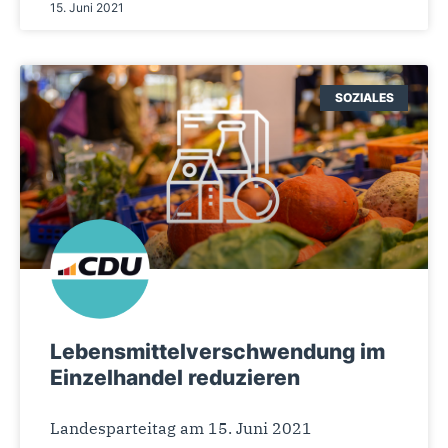
15. Juni 2021
SOZIALES
Lebensmittelverschwendung im
Einzelhandel reduzieren
Landesparteitag am 15. Juni 2021