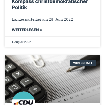
Kompass christdemokratischer
Politik
Landesparteitag am 25. Juni 2022
WEITERLESEN »
1. August 2022
WIRTSCHAFT