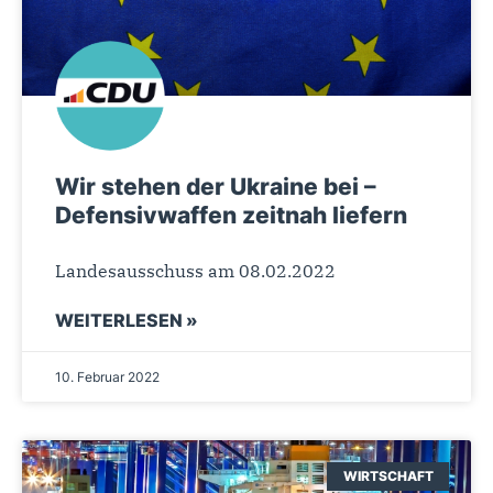
Wir stehen der Ukraine bei –
Defensivwaffen zeitnah liefern
Landesausschuss am 08.02.2022
WEITERLESEN »
10. Februar 2022
WIRTSCHAFT