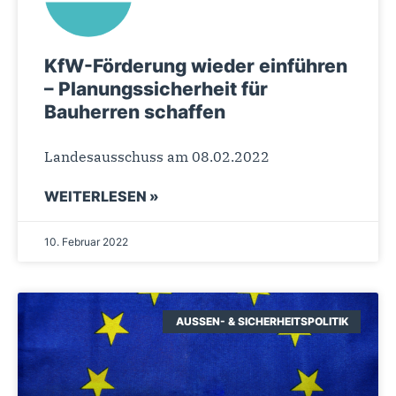
KfW-Förderung wieder einführen
– Planungssicherheit für
Bauherren schaffen
Landesausschuss am 08.02.2022
WEITERLESEN »
10. Februar 2022
AUSSEN- & SICHERHEITSPOLITIK