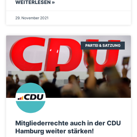
WEITERLESEN »
29. November 2021
PARTEI & SATZUNG
Mitgliederrechte auch in der CDU
Hamburg weiter stärken!