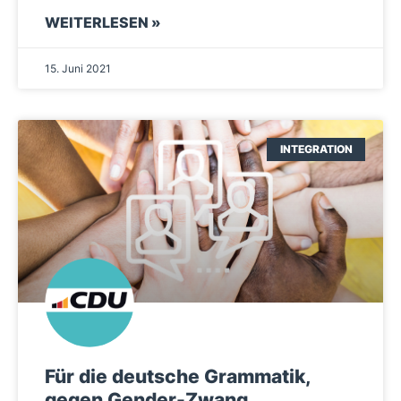
WEITERLESEN »
15. Juni 2021
INTEGRATION
Für die deutsche Grammatik,
gegen Gender-Zwang