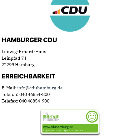
HAMBURGER CDU
Ludwig-Erhard-Haus
Leinpfad 74
22299 Hamburg
ERREICHBARKEIT
E-Mail:
info@cduhamburg.de
Telefon: 040 46854-800
Telefax: 040 46854-900