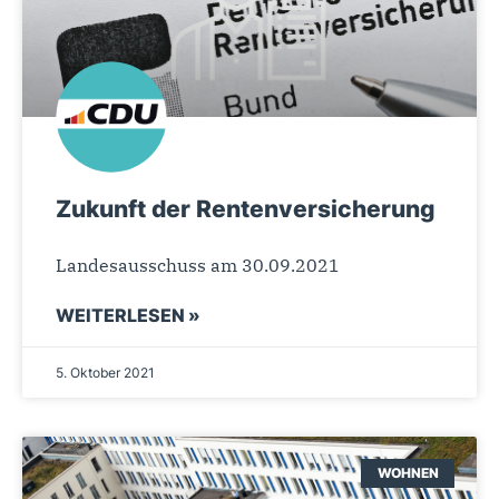
Zukunft der Rentenversicherung
Landesausschuss am 30.09.2021
WEITERLESEN »
5. Oktober 2021
WOHNEN