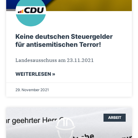
Keine deutschen Steuergelder
für antisemitischen Terror!
Landesausschuss am 23.11.2021
WEITERLESEN »
29. November 2021
ARBEIT