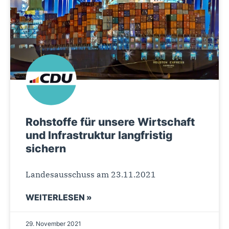
Rohstoffe für unsere Wirtschaft
und Infrastruktur langfristig
sichern
Landesausschuss am 23.11.2021
WEITERLESEN »
29. November 2021