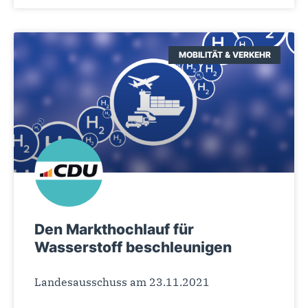
MOBILITÄT & VERKEHR
Den Markthochlauf für
Wasserstoff beschleunigen
Landesausschuss am 23.11.2021