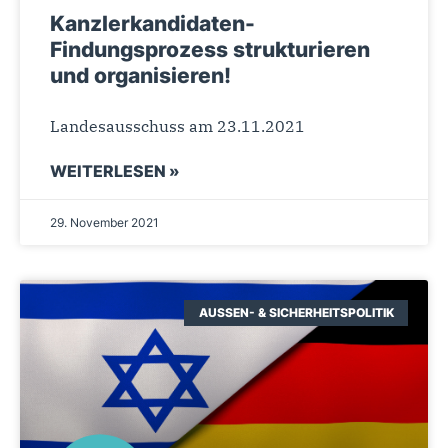
Kanzlerkandidaten-
Findungsprozess strukturieren
und organisieren!
Landesausschuss am 23.11.2021
WEITERLESEN »
29. November 2021
AUSSEN- & SICHERHEITSPOLITIK