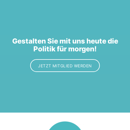
Gestalten Sie mit uns heute die
Politik für morgen!
JETZT MITGLIED WERDEN