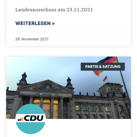
Landesausschuss am 23.11.2021
WEITERLESEN »
29. November 2021
PARTEI & SATZUNG