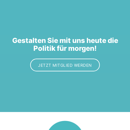
Gestalten Sie mit uns heute die
Politik für morgen!
JETZT MITGLIED WERDEN