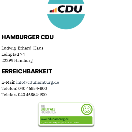
HAMBURGER CDU
Ludwig-Erhard-Haus
Leinpfad 74
22299 Hamburg
ERREICHBARKEIT
E-Mail:
info@cduhamburg.de
Telefon: 040 46854-800
Telefax: 040 46854-900