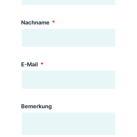
Nachname
E-Mail
Bemerkung