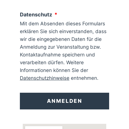
Datenschutz
Mit dem Absenden dieses Formulars
erklären Sie sich einverstanden, dass
wir die eingegebenen Daten für die
Anmeldung zur Veranstaltung bzw.
Kontaktaufnahme speichern und
verarbeiten dürfen. Weitere
Informationen können Sie der
Datenschutzhinweise
entnehmen.
ANMELDEN