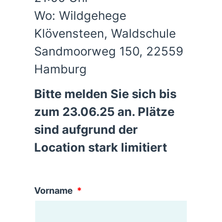
Wo: Wildgehege
Klövensteen, Waldschule
Sandmoorweg 150, 22559
Hamburg
Bitte melden Sie sich bis
zum 23.06.25 an. Plätze
sind aufgrund der
Location stark limitiert
Vorname