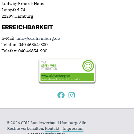
Ludwig-Erhard-Haus
Leinpfad 74
22299 Hamburg
ERREICHBARKEIT
E-Mail:
info@cduhamburg.de
Telefon: 040 46854-800
Telefax: 040 46854-900
© 2026 CDU-Landesverband Hamburg. Alle
Rechte vorbehalten.
Kontakt
·
Impressum
·