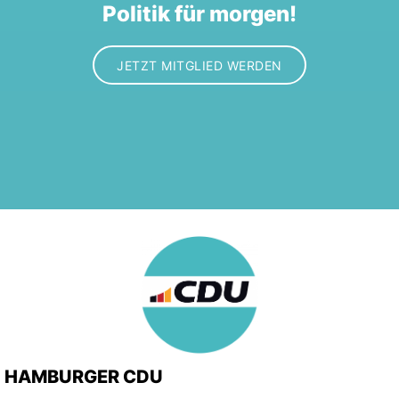
Politik für morgen!
JETZT MITGLIED WERDEN
HAMBURGER CDU