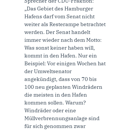
Sprecher der CDU-Fraktion
:
„Das Gebiet des Hamburger
Hafens darf vom Senat nicht
weiter als Resterampe betrachtet
werden. Der Senat handelt
immer wieder nach dem Motto:
Was sonst keiner haben will,
kommt in den Hafen. Nur ein
Beispiel: Vor einigen Wochen hat
der Umweltsenator
angekündigt, dass von 70 bis
100 neu geplanten Windrädern
die meisten in den Hafen
kommen sollen. Warum?
Windräder oder eine
Müllverbrennungsanlage sind
für sich genommen zwar