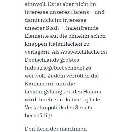
sinnvoll. Es ist aber nicht im
Interesse unseres Hafens – und
damit nicht im Interesse
unserer Stadt –, hafenfremde
Elemente auf die ohnehin schon
knappen Hafenflächen zu
verlagern. Als Ausweichfläche ist
Deutschlands größtes
Industriegebiet schlicht zu
wertvoll. Zudem verrotten die
Kaimauern, und die
Leistungsfähigkeit des Hafens
wird durch eine katastrophale
Verkehrspolitik des Senats
beschädigt.
Den Kern der maritimen