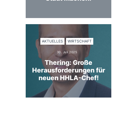
AKTUELLES
WIRTSCHAFT
30. Juli 2025
Thering: Große
Herausforderungen für
neuen HHLA-Chef!