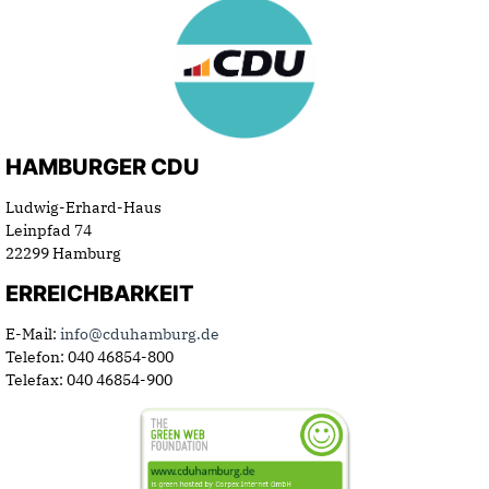
HAMBURGER CDU
Ludwig-Erhard-Haus
Leinpfad 74
22299 Hamburg
ERREICHBARKEIT
E-Mail:
info@cduhamburg.de
Telefon: 040 46854-800
Telefax: 040 46854-900