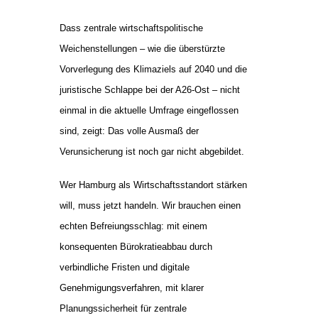
Dass zentrale wirtschaftspolitische
Weichenstellungen – wie die überstürzte
Vorverlegung des Klimaziels auf 2040 und die
juristische Schlappe bei der A26-Ost – nicht
einmal in die aktuelle Umfrage eingeflossen
sind, zeigt: Das volle Ausmaß der
Verunsicherung ist noch gar nicht abgebildet.
Wer Hamburg als Wirtschaftsstandort stärken
will, muss jetzt handeln. Wir brauchen einen
echten Befreiungsschlag: mit einem
konsequenten Bürokratieabbau durch
verbindliche Fristen und digitale
Genehmigungsverfahren, mit klarer
Planungssicherheit für zentrale