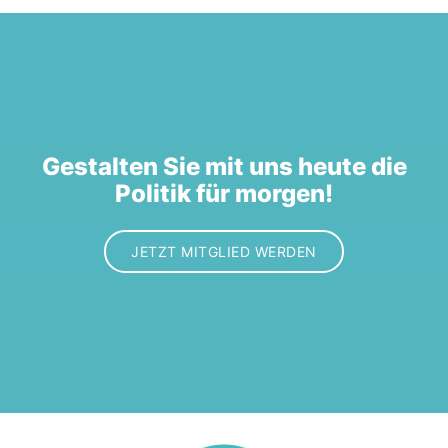
Gestalten Sie mit uns heute die
Politik für morgen!
JETZT MITGLIED WERDEN