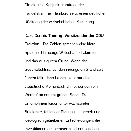
Die aktuelle Konjunkturumfrage der
Handelskammer Hamburg zeigt einen deutlichen
Rückgang der wirtschaftlichen Stimmung.
Dazu
Dennis Thering, Vorsitzender der CDU-
Fraktion
: „Die Zahlen sprechen eine klare
Sprache: Hamburgs Wirtschaft ist alarmiert –
und das aus gutem Grund. Wenn das
Geschäftsklima auf den niedrigsten Stand seit
Jahren fällt, dann ist das nicht nur eine
statistische Momentaufnahme, sondern ein
Warnruf an den rot-grünen Senat. Die
Unternehmen leiden unter wachsender
Bürokratie, fehlender Planungssicherheit und
ideologisch getriebenen Entscheidungen, die
Investitionen ausbremsen statt ermöglichen.