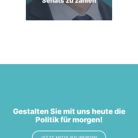
Senats zu zahlen
Gestalten Sie mit uns heute die
Politik für morgen!
JETZT MITGLIED WERDEN