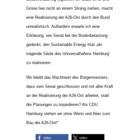
Grüne hier nicht an einem Strang ziehen, macht
eine Realisierung der A26-Ost durch den Bund
unrealistisch. Außerdem erwarte ich eine
Erklärung, wie Senat bei der Bodenbelastung
gedenkt, den Sustainable Energy Hub ‚als
tragende Säule des Universalhafens Hamburg‘
zu realisieren.
Wo bleibt das Machtwort des Bürgermeisters,
dass sein Senat geschlossen und mit aller Kraft
an der Realisierung der A26-Ost arbeitet, statt
die Planungen zu torpedieren? Als CDU
Hamburg stehen wir ohne Wenn und Aber zum
Bau der A26-Ost!“
teilen
teilen