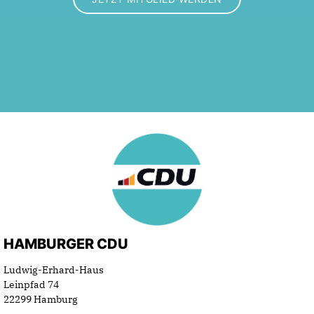
HAMBURGER CDU
Ludwig-Erhard-Haus
Leinpfad 74
22299 Hamburg