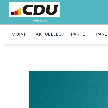
MOIN!
AKTUELLES
PARTEI
PAR