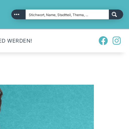
ED WERDEN!