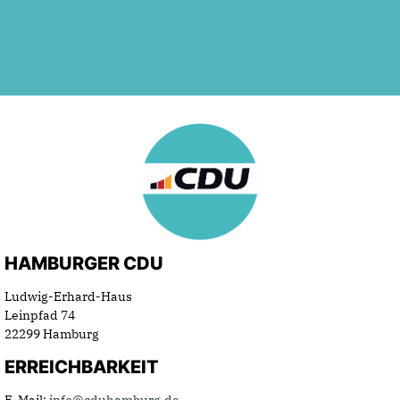
HAMBURGER CDU
Ludwig-Erhard-Haus
Leinpfad 74
22299 Hamburg
ERREICHBARKEIT