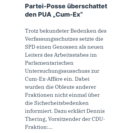
Partei-Posse überschattet
den PUA „Cum-Ex“
Trotz bekundeter Bedenken des
Verfassungsschutzes setzte die
SPD einen Genossen als neuen
Leiters des Arbeitsstabes im
Parlamentarischen
Untersuchungsausschuss zur
Cum-Ex-Affäre ein. Dabei
wurden die Obleute anderer
Fraktionen nicht einmal über
die Sicherheitsbedenken
informiert. Dazu erklärt Dennis
Thering, Vorsitzender der CDU-
Fraktion:…