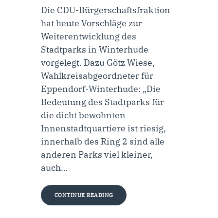
Die CDU-Bürgerschaftsfraktion
hat heute Vorschläge zur
Weiterentwicklung des
Stadtparks in Winterhude
vorgelegt. Dazu Götz Wiese,
Wahlkreisabgeordneter für
Eppendorf-Winterhude: „Die
Bedeutung des Stadtparks für
die dicht bewohnten
Innenstadtquartiere ist riesig,
innerhalb des Ring 2 sind alle
anderen Parks viel kleiner,
auch…
CONTINUE READING