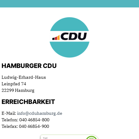
HAMBURGER CDU
Ludwig-Erhard-Haus
Leinpfad 74
22299 Hamburg
ERREICHBARKEIT
E-Mail:
info@cduhamburg.de
Telefon: 040 46854-800
Telefax: 040 46854-900