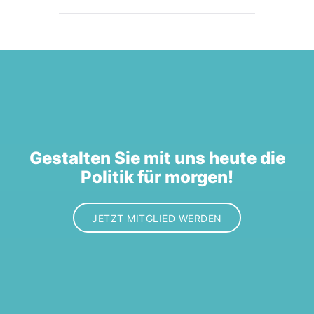
Gestalten Sie mit uns heute die
Politik für morgen!
JETZT MITGLIED WERDEN