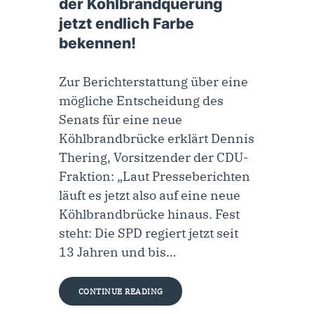
der Köhlbrandquerung
jetzt endlich Farbe
bekennen!
Zur Berichterstattung über eine
mögliche Entscheidung des
Senats für eine neue
Köhlbrandbrücke erklärt Dennis
Thering, Vorsitzender der CDU-
Fraktion: „Laut Presseberichten
läuft es jetzt also auf eine neue
Köhlbrandbrücke hinaus. Fest
steht: Die SPD regiert jetzt seit
13 Jahren und bis…
CONTINUE READING