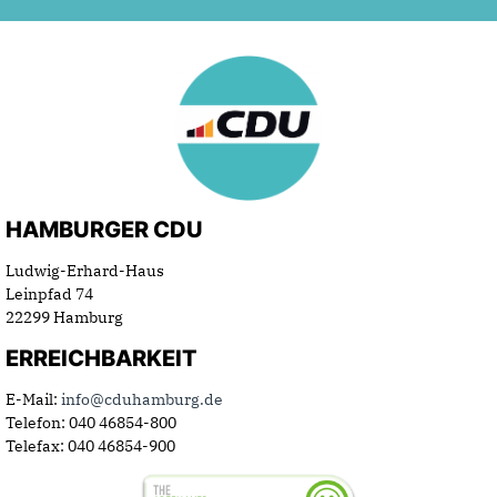
HAMBURGER CDU
Ludwig-Erhard-Haus
Leinpfad 74
22299 Hamburg
ERREICHBARKEIT
E-Mail:
info@cduhamburg.de
Telefon: 040 46854-800
Telefax: 040 46854-900