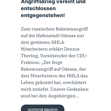
Angriffskrieg vereint und
entschlossen
entgegenstehen!
Zum russischen Raketenangriff
auf die Hafenstadt Odessa mit
drei getöteten HHLA-
Mitarbeitern erklärt Dennis
Thering, Vorsitzender der CDU-
Fraktion: „Der feige
Raketenangriff auf Odessa, der
drei Mitarbeitern der HHLA das
Leben gekostet hat, erschüttert
mich zutiefst. Unsere Gedanken
sind bei den Angehörigen…
CONTINUE READING