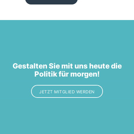
Gestalten Sie mit uns heute die
Politik für morgen!
JETZT MITGLIED WERDEN