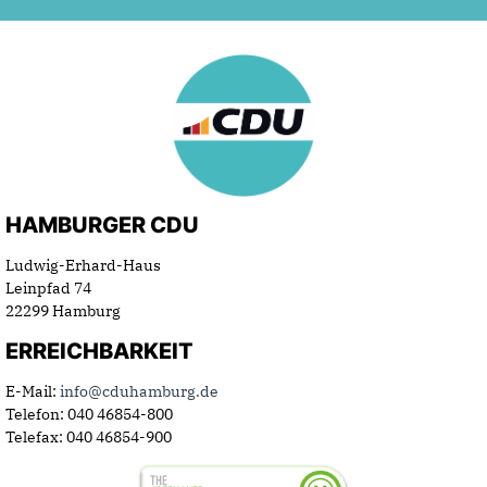
HAMBURGER CDU
Ludwig-Erhard-Haus
Leinpfad 74
22299 Hamburg
ERREICHBARKEIT
E-Mail:
info@cduhamburg.de
Telefon: 040 46854-800
Telefax: 040 46854-900