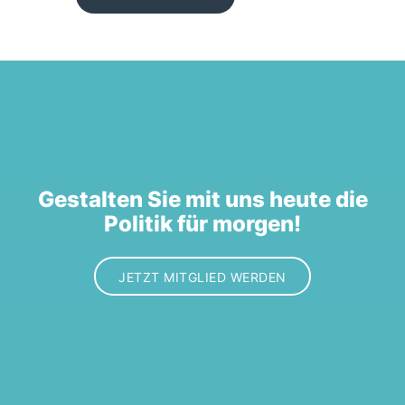
Gestalten Sie mit uns heute die
Politik für morgen!
JETZT MITGLIED WERDEN