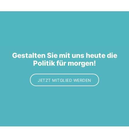
Gestalten Sie mit uns heute die
Politik für morgen!
JETZT MITGLIED WERDEN