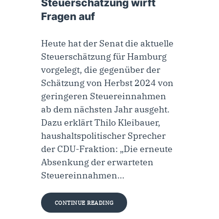
Steuerschätzung wirft
Fragen auf
Heute hat der Senat die aktuelle
Steuerschätzung für Hamburg
vorgelegt, die gegenüber der
Schätzung von Herbst 2024 von
geringeren Steuereinnahmen
ab dem nächsten Jahr ausgeht.
Dazu erklärt Thilo Kleibauer,
haushaltspolitischer Sprecher
der CDU-Fraktion: „Die erneute
Absenkung der erwarteten
Steuereinnahmen…
CONTINUE READING