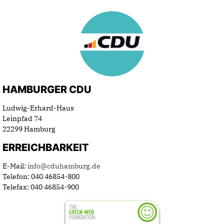
HAMBURGER CDU
Ludwig-Erhard-Haus
Leinpfad 74
22299 Hamburg
ERREICHBARKEIT
E-Mail:
info@cduhamburg.de
Telefon: 040 46854-800
Telefax: 040 46854-900