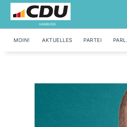
MOIN!
AKTUELLES
PARTEI
PAR