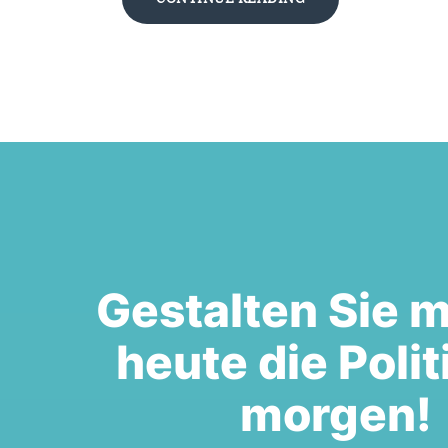
Gestalten Sie m
heute die Polit
morgen!