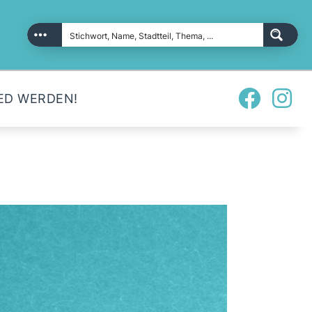
ED WERDEN!