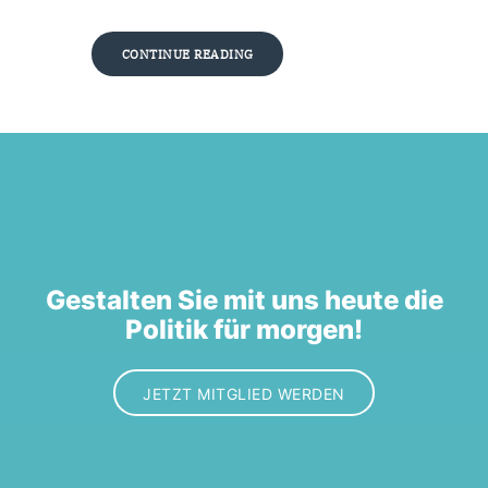
CONTINUE READING
Gestalten Sie mit uns heute die
Politik für morgen!
JETZT MITGLIED WERDEN