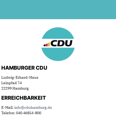
HAMBURGER CDU
Ludwig-Erhard-Haus
Leinpfad 74
22299 Hamburg
ERREICHBARKEIT
E-Mail:
info@cduhamburg.de
Telefon: 040 46854-800