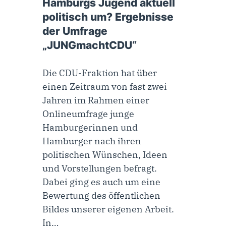
Hamburgs Jugend aktuell
politisch um? Ergebnisse
der Umfrage
„JUNGmachtCDU“
Die CDU-Fraktion hat über
einen Zeitraum von fast zwei
Jahren im Rahmen einer
Onlineumfrage junge
Hamburgerinnen und
Hamburger nach ihren
politischen Wünschen, Ideen
und Vorstellungen befragt.
Dabei ging es auch um eine
Bewertung des öffentlichen
Bildes unserer eigenen Arbeit.
In…