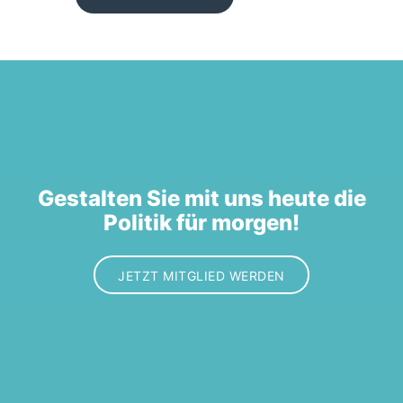
Gestalten Sie mit uns heute die
Politik für morgen!
JETZT MITGLIED WERDEN