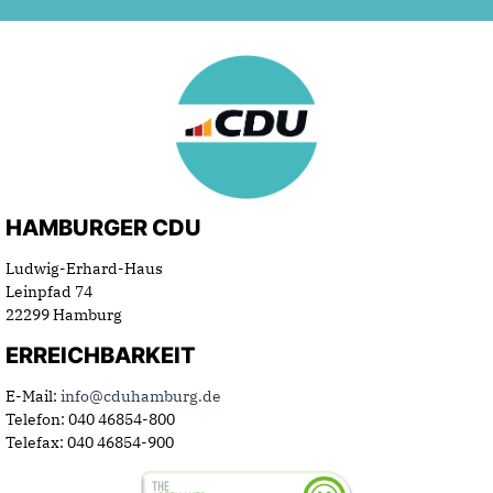
HAMBURGER CDU
Ludwig-Erhard-Haus
Leinpfad 74
22299 Hamburg
ERREICHBARKEIT
E-Mail:
info@cduhamburg.de
Telefon: 040 46854-800
Telefax: 040 46854-900