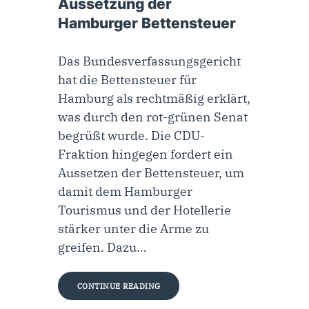
Aussetzung der
Hamburger Bettensteuer
Das Bundesverfassungsgericht
hat die Bettensteuer für
Hamburg als rechtmäßig erklärt,
was durch den rot-grünen Senat
begrüßt wurde. Die CDU-
Fraktion hingegen fordert ein
Aussetzen der Bettensteuer, um
damit dem Hamburger
Tourismus und der Hotellerie
stärker unter die Arme zu
greifen. Dazu…
CONTINUE READING