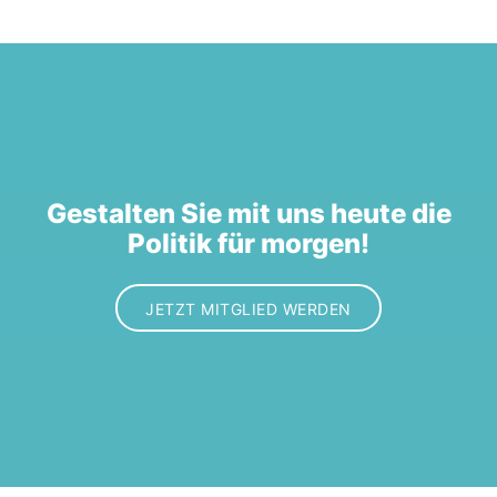
Gestalten Sie mit uns heute die
Politik für morgen!
JETZT MITGLIED WERDEN