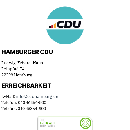
HAMBURGER CDU
Ludwig-Erhard-Haus
Leinpfad 74
22299 Hamburg
ERREICHBARKEIT
E-Mail:
info@cduhamburg.de
Telefon: 040 46854-800
Telefax: 040 46854-900