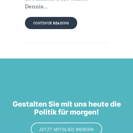
Dennis…
CONTINUE READING
Gestalten Sie mit uns heute die
Politik für morgen!
JETZT MITGLIED WERDEN