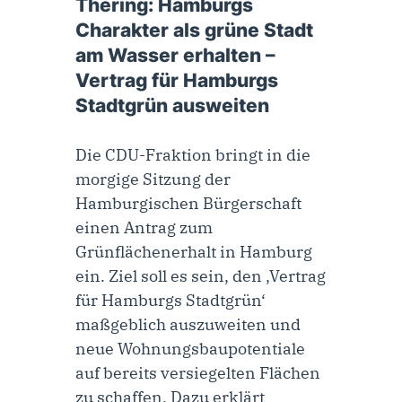
Thering: Hamburgs
Charakter als grüne Stadt
am Wasser erhalten –
Vertrag für Hamburgs
Stadtgrün ausweiten
Die CDU-Fraktion bringt in die
morgige Sitzung der
Hamburgischen Bürgerschaft
einen Antrag zum
Grünflächenerhalt in Hamburg
ein. Ziel soll es sein, den ‚Vertrag
für Hamburgs Stadtgrün‘
maßgeblich auszuweiten und
neue Wohnungsbaupotentiale
auf bereits versiegelten Flächen
zu schaffen. Dazu erklärt