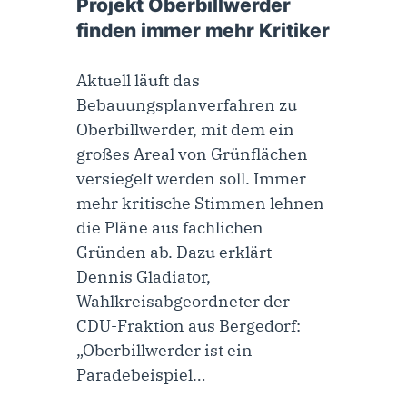
Projekt Oberbillwerder
finden immer mehr Kritiker
Aktuell läuft das
Bebauungsplanverfahren zu
Oberbillwerder, mit dem ein
großes Areal von Grünflächen
versiegelt werden soll. Immer
mehr kritische Stimmen lehnen
die Pläne aus fachlichen
Gründen ab. Dazu erklärt
Dennis Gladiator,
Wahlkreisabgeordneter der
CDU-Fraktion aus Bergedorf:
„Oberbillwerder ist ein
Paradebeispiel…