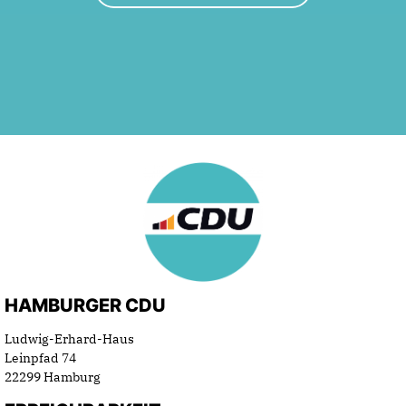
HAMBURGER CDU
Ludwig-Erhard-Haus
Leinpfad 74
22299 Hamburg