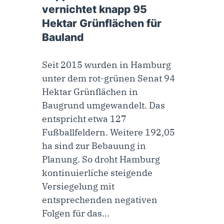
vernichtet knapp 95
Hektar Grünflächen für
Bauland
Seit 2015 wurden in Hamburg
unter dem rot-grünen Senat 94
Hektar Grünflächen in
Baugrund umgewandelt. Das
entspricht etwa 127
Fußballfeldern. Weitere 192,05
ha sind zur Bebauung in
Planung. So droht Hamburg
kontinuierliche steigende
Versiegelung mit
entsprechenden negativen
Folgen für das…