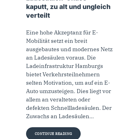
kaputt, zu alt und ungleich
verteilt
Eine hohe Akzeptanz für E-
Mobilität setzt ein breit
ausgebautes und modernes Netz
an Ladesäulen voraus. Die
Ladeinfrastruktur Hamburgs
bietet Verkehrsteilnehmern
selten Motivation, um auf ein E-
Auto umzusteigen. Dies liegt vor
allem an veralteten oder
defekten Schnellladesäulen. Der
Zuwachs an Ladesäulen…
CONTINUE READING