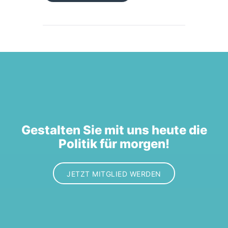
Gestalten Sie mit uns heute die
Politik für morgen!
JETZT MITGLIED WERDEN