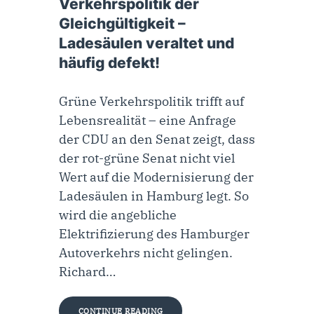
Verkehrspolitik der
Gleichgültigkeit –
Ladesäulen veraltet und
häufig defekt!
Grüne Verkehrspolitik trifft auf
Lebensrealität – eine Anfrage
der CDU an den Senat zeigt, dass
der rot-grüne Senat nicht viel
Wert auf die Modernisierung der
Ladesäulen in Hamburg legt. So
wird die angebliche
Elektrifizierung des Hamburger
Autoverkehrs nicht gelingen.
Richard…
CONTINUE READING