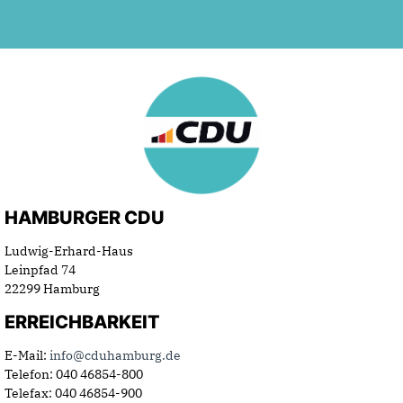
HAMBURGER CDU
Ludwig-Erhard-Haus
Leinpfad 74
22299 Hamburg
ERREICHBARKEIT
E-Mail:
info@cduhamburg.de
Telefon: 040 46854-800
Telefax: 040 46854-900