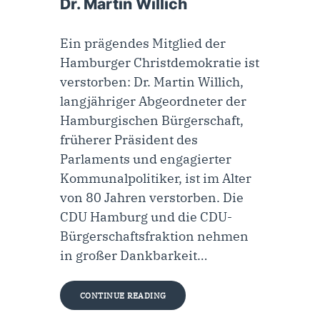
Dr. Martin Willich
Ein prägendes Mitglied der
Hamburger Christdemokratie ist
verstorben: Dr. Martin Willich,
langjähriger Abgeordneter der
Hamburgischen Bürgerschaft,
früherer Präsident des
Parlaments und engagierter
Kommunalpolitiker, ist im Alter
von 80 Jahren verstorben. Die
CDU Hamburg und die CDU-
Bürgerschaftsfraktion nehmen
in großer Dankbarkeit…
CONTINUE READING