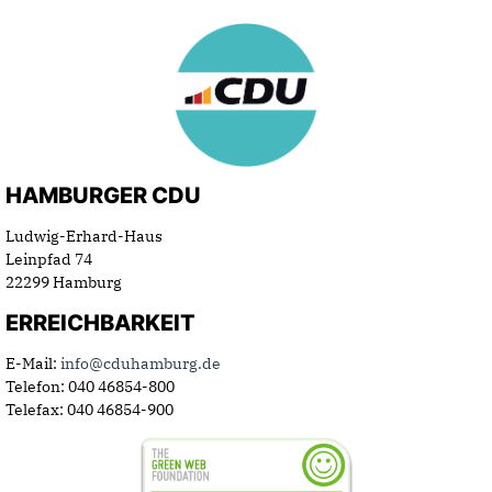
HAMBURGER CDU
Ludwig-Erhard-Haus
Leinpfad 74
22299 Hamburg
ERREICHBARKEIT
E-Mail:
info@cduhamburg.de
Telefon: 040 46854-800
Telefax: 040 46854-900