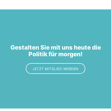
Gestalten Sie mit uns heute die
Politik für morgen!
JETZT MITGLIED WERDEN