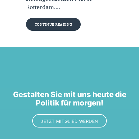
Rotterdam.…
CONTINUE READING
Gestalten Sie mit uns heute die
Politik für morgen!
JETZT MITGLIED WERDEN