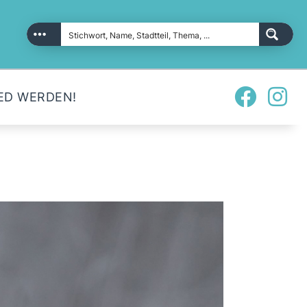
ED WERDEN!