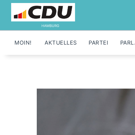
MOIN!
AKTUELLES
PARTEI
PAR