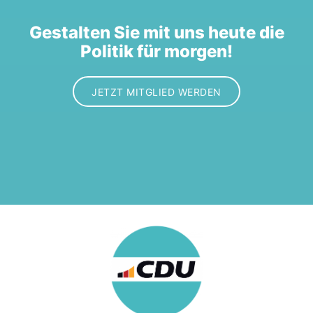
Gestalten Sie mit uns heute die
Politik für morgen!
JETZT MITGLIED WERDEN