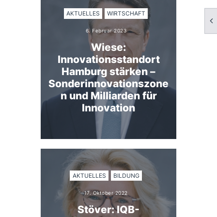
AKTUELLES
WIRTSCHAFT
6. Februar 2023
Wiese:
Innovationsstandort
Hamburg stärken –
Sonderinnovationszone
n und Milliarden für
Innovation
AKTUELLES
BILDUNG
17. Oktober 2022
Stöver: IQB-