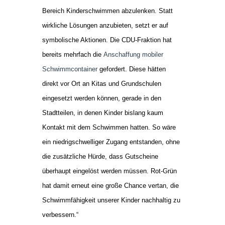
Bereich Kinderschwimmen abzulenken. Statt
wirkliche Lösungen anzubieten, setzt er auf
symbolische Aktionen. Die CDU-Fraktion hat
bereits mehrfach die
Anschaffung mobiler
Schwimmcontainer
gefordert. Diese hätten
direkt vor Ort an Kitas und Grundschulen
eingesetzt werden können, gerade in den
Stadtteilen, in denen Kinder bislang kaum
Kontakt mit dem Schwimmen hatten. So wäre
ein niedrigschwelliger Zugang entstanden, ohne
die zusätzliche Hürde, dass Gutscheine
überhaupt eingelöst werden müssen. Rot-Grün
hat damit erneut eine große Chance vertan, die
Schwimmfähigkeit unserer Kinder nachhaltig zu
verbessern.“