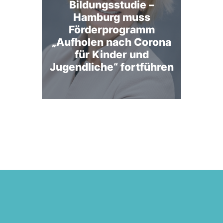
Bildungsstudie –
Hamburg muss
Förderprogramm
„Aufholen nach Corona
für Kinder und
Jugendliche“ fortführen