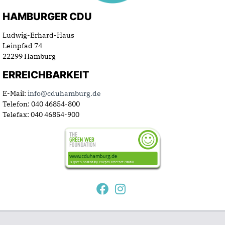
HAMBURGER CDU
Ludwig-Erhard-Haus
Leinpfad 74
22299 Hamburg
ERREICHBARKEIT
E-Mail:
info@cduhamburg.de
Telefon: 040 46854-800
Telefax: 040 46854-900