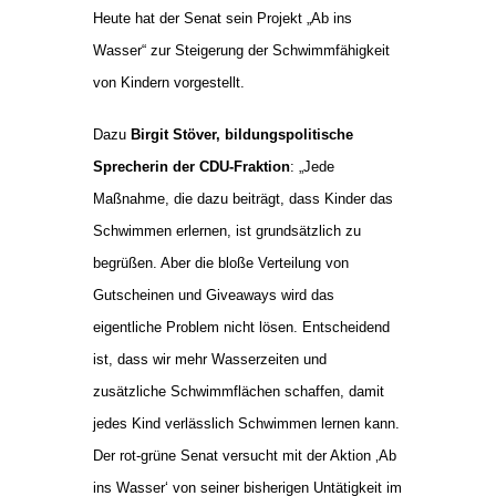
Heute hat der Senat sein Projekt „Ab ins
Wasser“ zur Steigerung der Schwimmfähigkeit
von Kindern vorgestellt.
Dazu
Birgit Stöver, bildungspolitische
Sprecherin der CDU-Fraktion
: „Jede
Maßnahme, die dazu beiträgt, dass Kinder das
Schwimmen erlernen, ist grundsätzlich zu
begrüßen. Aber die bloße Verteilung von
Gutscheinen und Giveaways wird das
eigentliche Problem nicht lösen. Entscheidend
ist, dass wir mehr Wasserzeiten und
zusätzliche Schwimmflächen schaffen, damit
jedes Kind verlässlich Schwimmen lernen kann.
Der rot-grüne Senat versucht mit der Aktion ‚Ab
ins Wasser‘ von seiner bisherigen Untätigkeit im