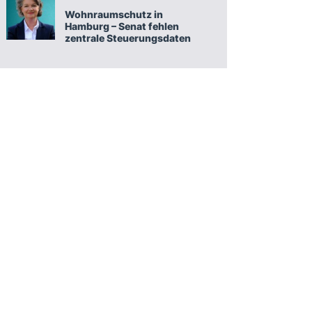
Wohnraumschutz in
Hamburg – Senat fehlen
zentrale Steuerungsdaten