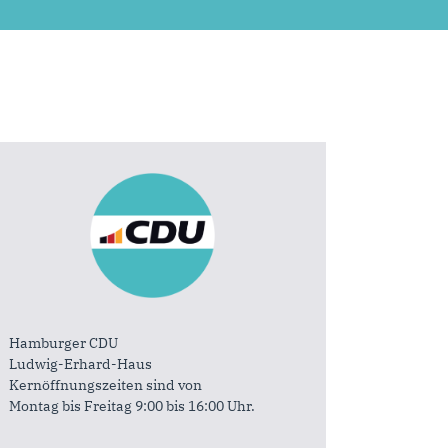
Hamburger CDU
Ludwig-Erhard-Haus
Kernöffnungszeiten sind von
Montag bis Freitag 9:00 bis 16:00 Uhr.