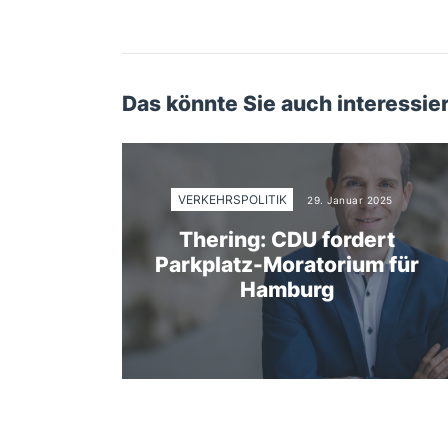
Das könnte Sie auch interessie
VERKEHRSPOLITIK
29. Januar 2025
Thering: CDU fordert
Parkplatz-Moratorium für
Hamburg