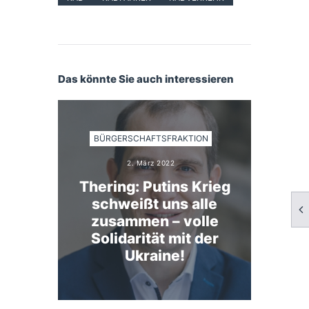
Das könnte Sie auch interessieren
BÜRGERSCHAFTSFRAKTION
2. März 2022
Thering: Putins Krieg
schweißt uns alle
zusammen – volle
Solidarität mit der
Ukraine!