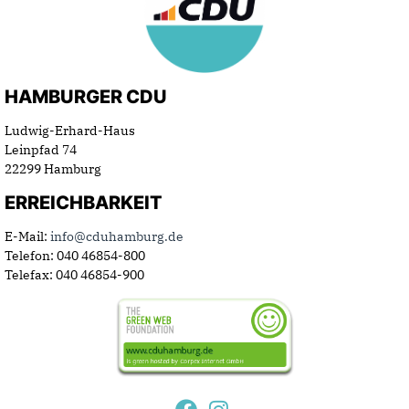
HAMBURGER CDU
Ludwig-Erhard-Haus
Leinpfad 74
22299 Hamburg
ERREICHBARKEIT
E-Mail:
info@cduhamburg.de
Telefon: 040 46854-800
Telefax: 040 46854-900