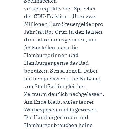
Seelmaecker,
verkehrspolitischer Sprecher
der CDU-Fraktion
: „Über zwei
Millionen Euro Steuergelder pro
Jahr hat Rot-Grün in den letzten
drei Jahren rausgehauen, um
festzustellen, dass die
Hamburgerinnen und
Hamburger gerne das Rad
benutzen. Sensationell. Dabei
hat beispielsweise die Nutzung
von StadtRad im gleichen
Zeitraum deutlich nachgelassen.
Am Ende bleibt außer teurer
Werbespesen nichts gewesen.
Die Hamburgerinnen und
Hamburger brauchen keine