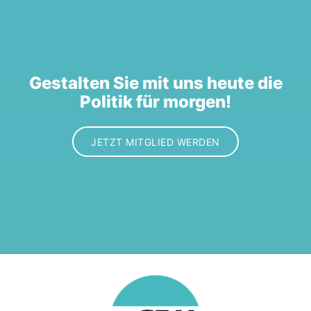
Gestalten Sie mit uns heute die
Politik für morgen!
JETZT MITGLIED WERDEN