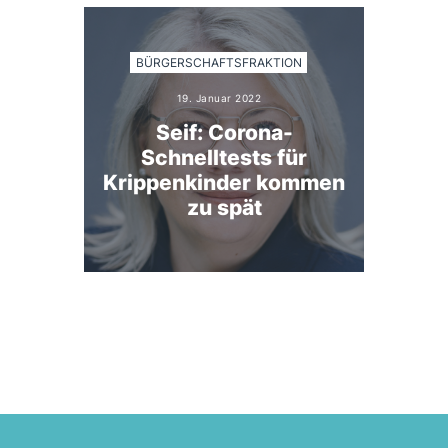
BÜRGERSCHAFTSFRAKTION
19. Januar 2022
Seif: Corona-
Schnelltests für
Krippenkinder kommen
zu spät