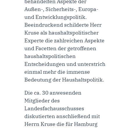
behandelten Aspekte der
Außen-, Sicherheits-, Europa-
und Entwicklungspolitik.
Beeindruckend schilderte Herr
Kruse als haushaltspolitischer
Experte die zahlreichen Aspekte
und Facetten der getroffenen
haushaltspolitischen
Entscheidungen und unterstrich
einmal mehr die immense
Bedeutung der Haushaltspolitik.
Die ca. 30 anwesenden
Mitglieder des
Landesfachausschusses
diskutierten anschließend mit
Herrn Kruse die für Hamburg