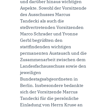
und darüber hinaus wichtigen
Aspekte. Sowohl der Vorsitzende
des Ausschusses Marcus
Tandecki als auch die
stellvertretenden Vorsitzenden
Marco Schrader und Yvonne
Gerbl begrüßten den
stattfindenden wichtigen
permanenten Austausch und die
Zusammenarbeit zwischen dem
Landesfachausschuss sowie den
jeweiligen
Bundestagsabgeordneten in
Berlin. Insbesondere bedankte
sich der Vorsitzende Marcus
Tandecki für die persönliche
Einladung von Herrn Kruse an