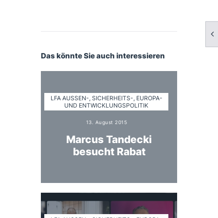
Das könnte Sie auch interessieren
LFA AUSSEN-, SICHERHEITS-, EUROPA- U
ND ENTWICKLUNGSPOLITIK
13. August 2015
Marcus Tandecki
besucht Rabat