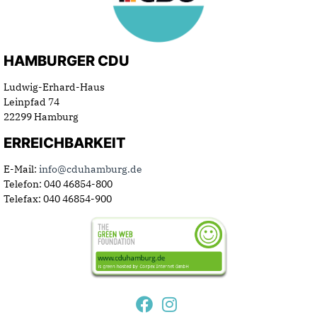
HAMBURGER CDU
Ludwig-Erhard-Haus
Leinpfad 74
22299 Hamburg
ERREICHBARKEIT
E-Mail:
info@cduhamburg.de
Telefon: 040 46854-800
Telefax: 040 46854-900