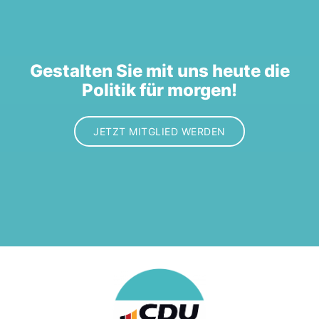
Gestalten Sie mit uns heute die
Politik für morgen!
JETZT MITGLIED WERDEN