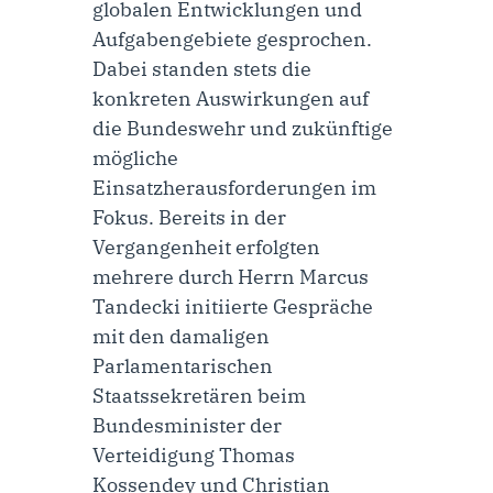
globalen Entwicklungen und
Aufgabengebiete gesprochen.
Dabei standen stets die
konkreten Auswirkungen auf
die Bundeswehr und zukünftige
mögliche
Einsatzherausforderungen im
Fokus. Bereits in der
Vergangenheit erfolgten
mehrere durch Herrn Marcus
Tandecki initiierte Gespräche
mit den damaligen
Parlamentarischen
Staatssekretären beim
Bundesminister der
Verteidigung Thomas
Kossendey und Christian