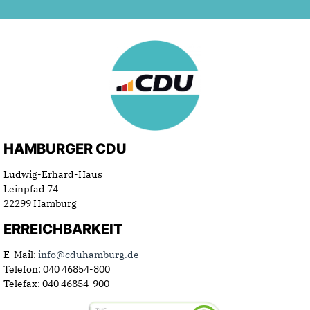
HAMBURGER CDU
Ludwig-Erhard-Haus
Leinpfad 74
22299 Hamburg
ERREICHBARKEIT
E-Mail:
info@cduhamburg.de
Telefon: 040 46854-800
Telefax: 040 46854-900