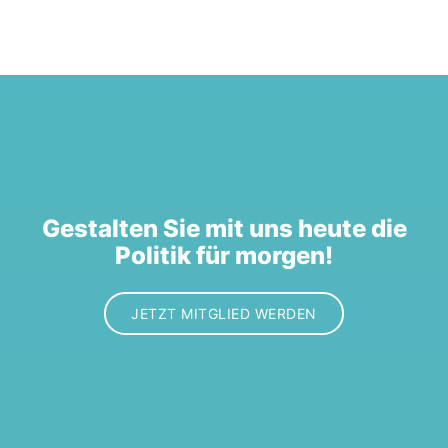
Gestalten Sie mit uns heute die
Politik für morgen!
JETZT MITGLIED WERDEN