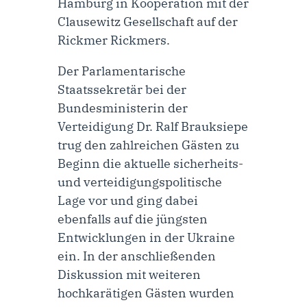
Hamburg in Kooperation mit der
Clausewitz Gesellschaft auf der
Rickmer Rickmers.
Der Parlamentarische
Staatssekretär bei der
Bundesministerin der
Verteidigung Dr. Ralf Brauksiepe
trug den zahlreichen Gästen zu
Beginn die aktuelle sicherheits-
und verteidigungspolitische
Lage vor und ging dabei
ebenfalls auf die jüngsten
Entwicklungen in der Ukraine
ein. In der anschließenden
Diskussion mit weiteren
hochkarätigen Gästen wurden