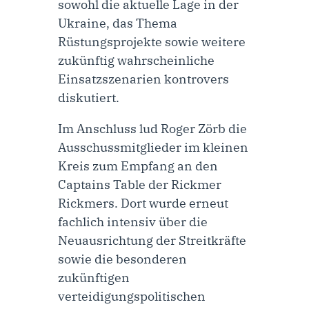
sowohl die aktuelle Lage in der
Ukraine, das Thema
Rüstungsprojekte sowie weitere
zukünftig wahrscheinliche
Einsatzszenarien kontrovers
diskutiert.
Im Anschluss lud Roger Zörb die
Ausschussmitglieder im kleinen
Kreis zum Empfang an den
Captains Table der Rickmer
Rickmers. Dort wurde erneut
fachlich intensiv über die
Neuausrichtung der Streitkräfte
sowie die besonderen
zukünftigen
verteidigungspolitischen