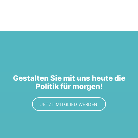
Gestalten Sie mit uns heute die
Politik für morgen!
JETZT MITGLIED WERDEN