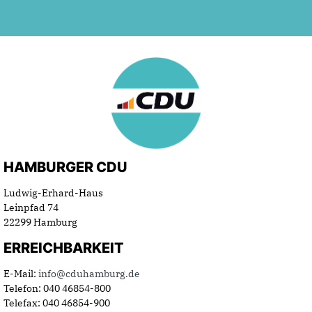
HAMBURGER CDU
Ludwig-Erhard-Haus
Leinpfad 74
22299 Hamburg
ERREICHBARKEIT
E-Mail:
info@cduhamburg.de
Telefon: 040 46854-800
Telefax: 040 46854-900