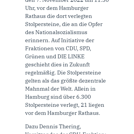
Uhr, vor dem Hamburger
Rathaus die dort verlegten
Stolpersteine, die an die Opfer
des Nationalsozialismus
erinnern. Auf Initiative der
Fraktionen von CDU, SPD,
Grünen und DIE LINKE
geschieht dies in Zukunft
regelmäßig. Die Stolpersteine
gelten als das größte dezentrale
Mahnmal der Welt. Allein in
Hamburg sind über 6.300
Stolpersteine verlegt, 21 liegen
vor dem Hamburger Rathaus.
Dazu
Dennis Thering,