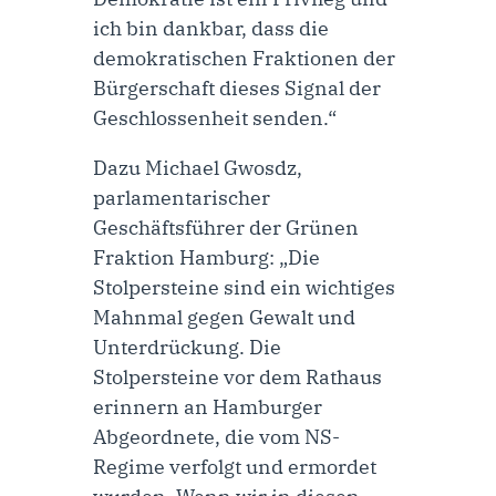
ich bin dankbar, dass die
demokratischen Fraktionen der
Bürgerschaft dieses Signal der
Geschlossenheit senden.“
Dazu
Michael Gwosdz,
parlamentarischer
Geschäftsführer der Grünen
Fraktion Hamburg
: „Die
Stolpersteine sind ein wichtiges
Mahnmal gegen Gewalt und
Unterdrückung. Die
Stolpersteine vor dem Rathaus
erinnern an Hamburger
Abgeordnete, die vom NS-
Regime verfolgt und ermordet