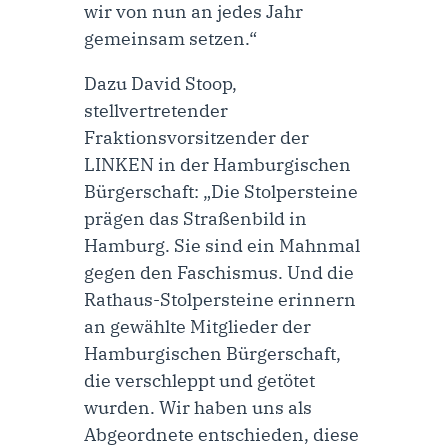
wir von nun an jedes Jahr
gemeinsam setzen.“
Dazu
David Stoop,
stellvertretender
Fraktionsvorsitzender der
LINKEN in der Hamburgischen
Bürgerschaft
: „Die Stolpersteine
prägen das Straßenbild in
Hamburg. Sie sind ein Mahnmal
gegen den Faschismus. Und die
Rathaus-Stolpersteine erinnern
an gewählte Mitglieder der
Hamburgischen Bürgerschaft,
die verschleppt und getötet
wurden. Wir haben uns als
Abgeordnete entschieden, diese