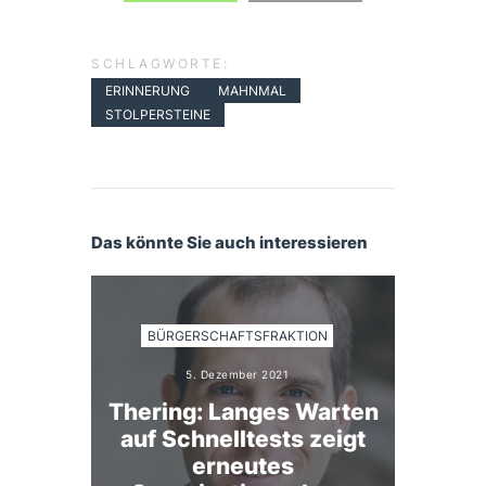
SCHLAGWORTE:
ERINNERUNG
MAHNMAL
STOLPERSTEINE
Das könnte Sie auch interessieren
BÜRGERSCHAFTSFRAKTION
5. Dezember 2021
Thering: Langes Warten
auf Schnelltests zeigt
erneutes