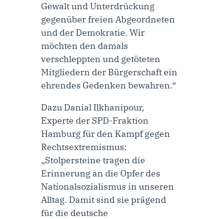
Gewalt und Unterdrückung
gegenüber freien Abgeordneten
und der Demokratie. Wir
möchten den damals
verschleppten und getöteten
Mitgliedern der Bürgerschaft ein
ehrendes Gedenken bewahren.“
Dazu
Danial Ilkhanipour,
Experte der SPD-Fraktion
Hamburg für den Kampf gegen
Rechtsextremismus
:
„Stolpersteine tragen die
Erinnerung an die Opfer des
Nationalsozialismus in unseren
Alltag. Damit sind sie prägend
für die deutsche