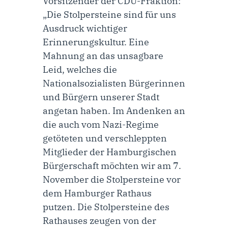
Vorsitzender der CDU-Fraktion
:
„Die Stolpersteine sind für uns
Ausdruck wichtiger
Erinnerungskultur. Eine
Mahnung an das unsagbare
Leid, welches die
Nationalsozialisten Bürgerinnen
und Bürgern unserer Stadt
angetan haben. Im Andenken an
die auch vom Nazi-Regime
getöteten und verschleppten
Mitglieder der Hamburgischen
Bürgerschaft möchten wir am 7.
November die Stolpersteine vor
dem Hamburger Rathaus
putzen. Die Stolpersteine des
Rathauses zeugen von der