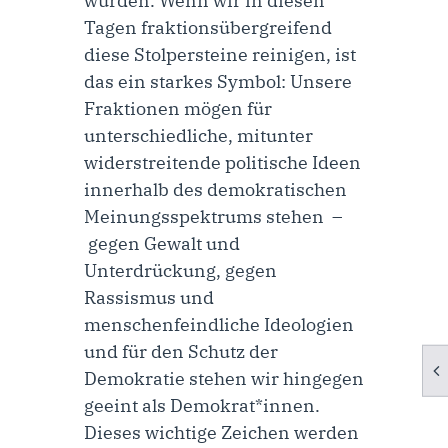
wurden. Wenn wir in diesen
Tagen fraktionsübergreifend
diese Stolpersteine reinigen, ist
das ein starkes Symbol: Unsere
Fraktionen mögen für
unterschiedliche, mitunter
widerstreitende politische Ideen
innerhalb des demokratischen
Meinungsspektrums stehen –
gegen Gewalt und
Unterdrückung, gegen
Rassismus und
menschenfeindliche Ideologien
und für den Schutz der
Demokratie stehen wir hingegen
geeint als Demokrat*innen.
Dieses wichtige Zeichen werden