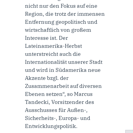
nicht nur den Fokus auf eine
Region, die trotz der immensen
Entfernung geopolitisch und
wirtschaftlich von großem
Interesse ist. Der
Lateinamerika-Herbst
unterstreicht auch die
Internationalität unserer Stadt
und wird in Südamerika neue
Akzente bzgl. der
Zusammenarbeit auf diversen
Ebenen setzen“, so Marcus
Tandecki, Vorsitzender des
Ausschusses für Außen-,
Sicherheits-, Europa- und
Entwicklungspolitik.