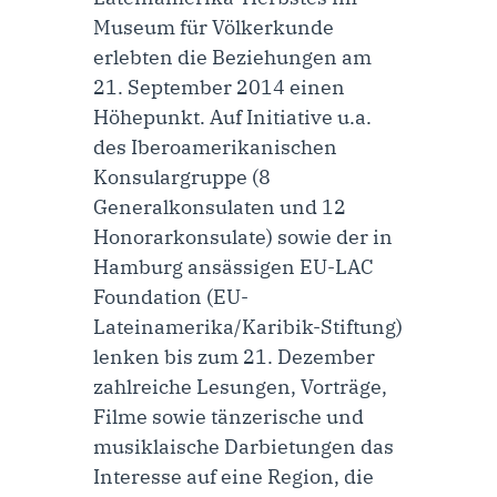
Museum für Völkerkunde
erlebten die Beziehungen am
21. September 2014 einen
Höhepunkt. Auf Initiative u.a.
des Iberoamerikanischen
Konsulargruppe (8
Generalkonsulaten und 12
Honorarkonsulate) sowie der in
Hamburg ansässigen EU-LAC
Foundation (EU-
Lateinamerika/Karibik-Stiftung)
lenken bis zum 21. Dezember
zahlreiche Lesungen, Vorträge,
Filme sowie tänzerische und
musiklaische Darbietungen das
Interesse auf eine Region, die