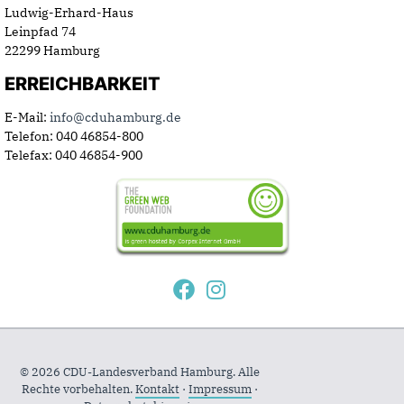
Ludwig-Erhard-Haus
Leinpfad 74
22299 Hamburg
ERREICHBARKEIT
E-Mail:
info@cduhamburg.de
Telefon: 040 46854-800
Telefax: 040 46854-900
© 2026 CDU-Landesverband Hamburg. Alle
Rechte vorbehalten.
Kontakt
·
Impressum
·