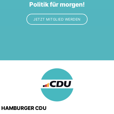
Politik für morgen!
JETZT MITGLIED WERDEN
HAMBURGER CDU