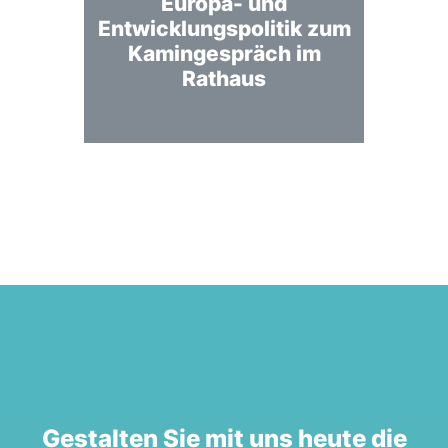
Europa- und
Entwicklungspolitik zum
Kamingespräch im
Rathaus
Gestalten Sie mit uns heute die