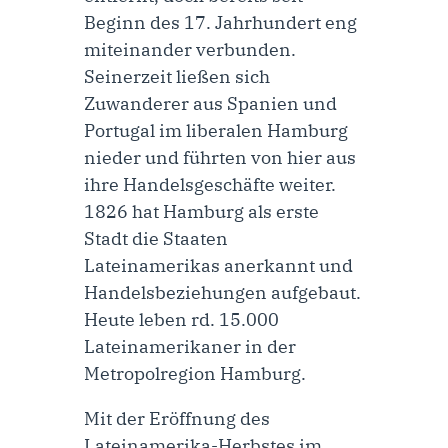
Beginn des 17. Jahrhundert eng
miteinander verbunden.
Seinerzeit ließen sich
Zuwanderer aus Spanien und
Portugal im liberalen Hamburg
nieder und führten von hier aus
ihre Handelsgeschäfte weiter.
1826 hat Hamburg als erste
Stadt die Staaten
Lateinamerikas anerkannt und
Handelsbeziehungen aufgebaut.
Heute leben rd. 15.000
Lateinamerikaner in der
Metropolregion Hamburg.
Mit der Eröffnung des
Lateinamerika-Herbstes im