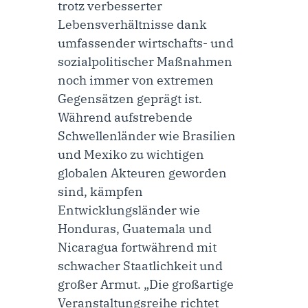
trotz verbesserter
Lebensverhältnisse dank
umfassender wirtschafts- und
sozialpolitischer Maßnahmen
noch immer von extremen
Gegensätzen geprägt ist.
Während aufstrebende
Schwellenländer wie Brasilien
und Mexiko zu wichtigen
globalen Akteuren geworden
sind, kämpfen
Entwicklungsländer wie
Honduras, Guatemala und
Nicaragua fortwährend mit
schwacher Staatlichkeit und
großer Armut. „Die großartige
Veranstaltungsreihe richtet