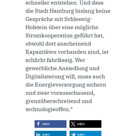
schneller entstehen. Und dass
die Stadt Hamburg bislang keine
Gespräche mit Schleswig-
Holstein über eine mögliche
Stromkooperation geführt hat,
obwohl dort anscheinend
Kapazitäten vorhanden sind, ist
schlicht fahrlässig. Wer
gewerbliche Ansiedlung und
Digitalisierung will, muss auch
die Energieversorgung sichern
und zwar vorausschauend,
grenzüberschreitend und
technologieoffen.“
teilen
teilen
teilen
teilen