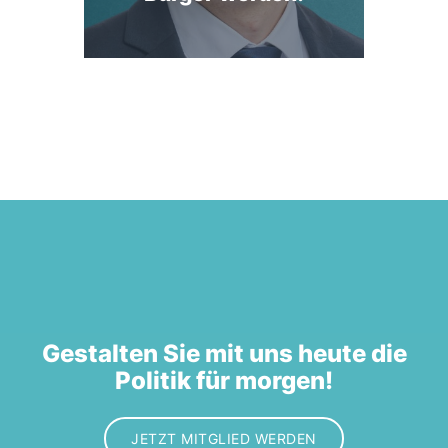
Gestalten Sie mit uns heute die
Politik für morgen!
JETZT MITGLIED WERDEN