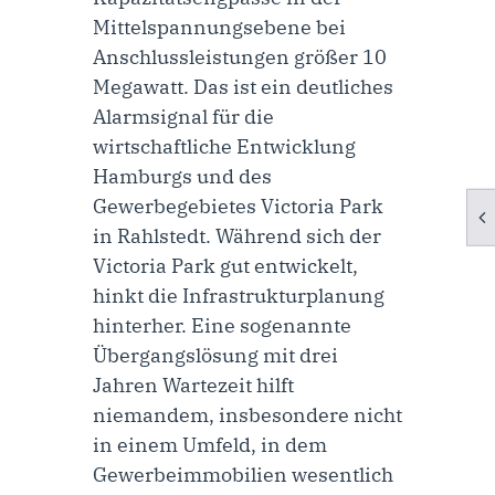
Mittelspannungsebene bei
Anschlussleistungen größer 10
Megawatt. Das ist ein deutliches
Alarmsignal für die
wirtschaftliche Entwicklung
Hamburgs und des
Gewerbegebietes Victoria Park
in Rahlstedt. Während sich der
Victoria Park gut entwickelt,
hinkt die Infrastrukturplanung
hinterher. Eine sogenannte
Übergangslösung mit drei
Jahren Wartezeit hilft
niemandem, insbesondere nicht
in einem Umfeld, in dem
Gewerbeimmobilien wesentlich