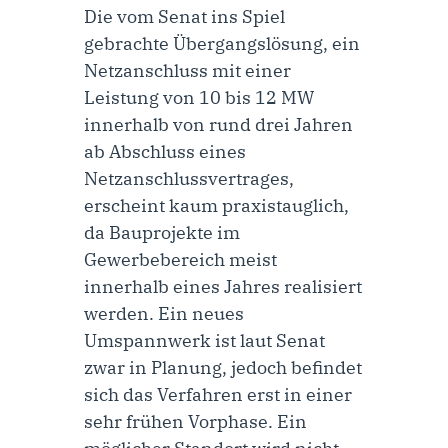
Die vom Senat ins Spiel
gebrachte Übergangslösung, ein
Netzanschluss mit einer
Leistung von 10 bis 12 MW
innerhalb von rund drei Jahren
ab Abschluss eines
Netzanschlussvertrages,
erscheint kaum praxistauglich,
da Bauprojekte im
Gewerbebereich meist
innerhalb eines Jahres realisiert
werden. Ein neues
Umspannwerk ist laut Senat
zwar in Planung, jedoch befindet
sich das Verfahren erst in einer
sehr frühen Vorphase. Ein