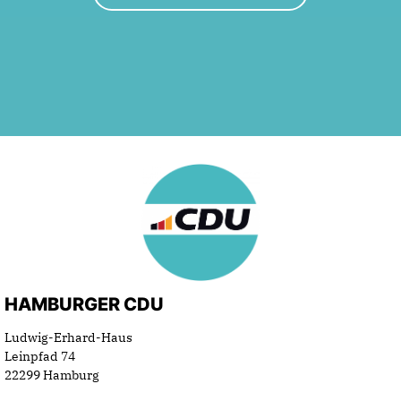
HAMBURGER CDU
Ludwig-Erhard-Haus
Leinpfad 74
22299 Hamburg