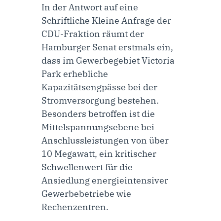
In der Antwort auf eine
Schriftliche Kleine Anfrage der
CDU-Fraktion
räumt der
Hamburger Senat erstmals ein,
dass im Gewerbegebiet Victoria
Park erhebliche
Kapazitätsengpässe bei der
Stromversorgung bestehen.
Besonders betroffen ist die
Mittelspannungsebene bei
Anschlussleistungen von über
10 Megawatt, ein kritischer
Schwellenwert für die
Ansiedlung energieintensiver
Gewerbebetriebe wie
Rechenzentren.