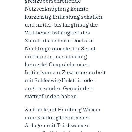
grenzüberschreitende
Netzverknüpfung könnte
kurzfristig Entlastung schaffen
und mittel- bis langfristig die
Wettbewerbsfähigkeit des
Standorts sichern. Doch auf
Nachfrage musste der Senat
einräumen, dass bislang
keinerlei Gespräche oder
Initiativen zur Zusammenarbeit
mit Schleswig-Holstein oder
angrenzenden Gemeinden
stattgefunden haben.
Zudem lehnt Hamburg Wasser
eine Kühlung technischer
Anlagen mit Trinkwasser