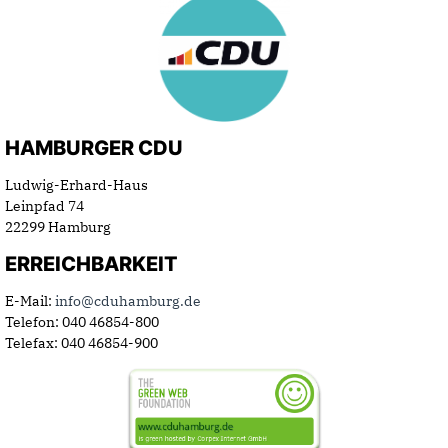
HAMBURGER CDU
Ludwig-Erhard-Haus
Leinpfad 74
22299 Hamburg
ERREICHBARKEIT
E-Mail:
info@cduhamburg.de
Telefon: 040 46854-800
Telefax: 040 46854-900