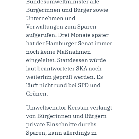
Bundesumweltminister alle
Bürgerinnen und Bürger sowie
Unternehmen und
Verwaltungen zum Sparen
aufgerufen. Drei Monate später
hat der Hamburger Senat immer
noch keine Maßnahmen
eingeleitet. Stattdessen würde
laut beantworteter
SKA
noch
weiterhin geprüft werden. Es
läuft nicht rund bei SPD und
Grünen.
Umweltsenator Kerstan verlangt
von Bürgerinnen und Bürgern
private Einschnitte durchs
Sparen, kann allerdings in