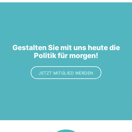
Gestalten Sie mit uns heute die
Politik für morgen!
JETZT MITGLIED WERDEN