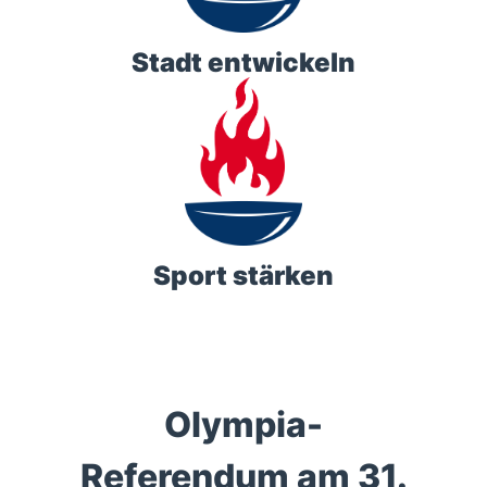
Stadt entwickeln
Sport stärken
Olympia-
Referendum am 31.