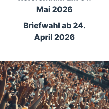
Mai 2026
Briefwahl ab 24.
April 2026