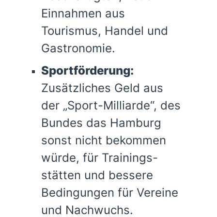
Einnahmen aus
Tourismus, Handel und
Gastronomie.
Sportförderung:
Zusätzliches Geld aus
der „Sport-Milliarde“, des
Bundes das Hamburg
sonst nicht bekommen
würde, für Trainings-
stätten und bessere
Bedingungen für Vereine
und Nachwuchs.