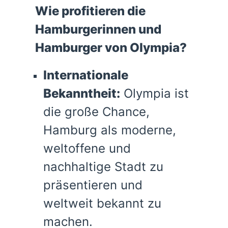
Wie profitieren die
Hamburgerinnen und
Hamburger von Olympia?
Internationale
Bekanntheit:
Olympia ist
die große Chance,
Hamburg als moderne,
weltoffene und
nachhaltige Stadt zu
präsentieren und
weltweit bekannt zu
machen.