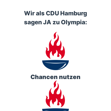
Wir als CDU Hamburg
sagen JA zu Olympia:
Chancen nutzen