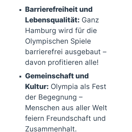
Barrierefreiheit und
Lebensqualität:
Ganz
Hamburg wird für die
Olympischen Spiele
barrierefrei ausgebaut –
davon profitieren alle!
Gemeinschaft und
Kultur:
Olympia als Fest
der Begegnung –
Menschen aus aller Welt
feiern Freundschaft und
Zusammenhalt.