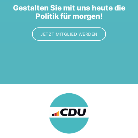
Gestalten Sie mit uns heute die
Politik für morgen!
JETZT MITGLIED WERDEN