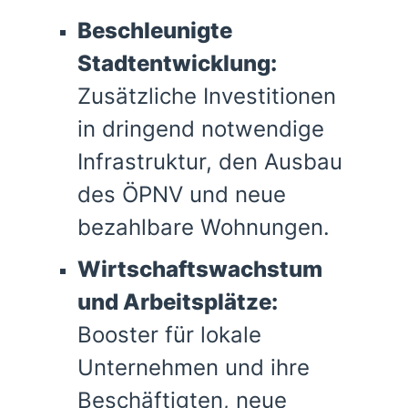
Beschleunigte
Stadtentwicklung:
Zusätzliche Investitionen
in dringend notwendige
Infrastruktur, den Ausbau
des ÖPNV und
neue
bezahlbare Wohnungen.
Wirtschaftswachstum
und Arbeitsplätze:
Booster für lokale
Unternehmen und ihre
Beschäftigten, neue