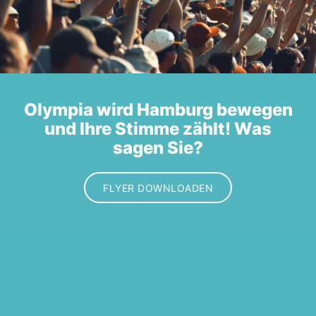
Olympia wird Hamburg bewegen
und Ihre Stimme zählt! Was
sagen Sie?
FLYER DOWNLOADEN