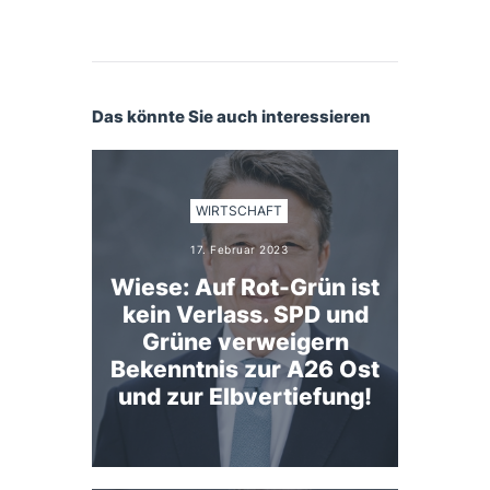
Das könnte Sie auch interessieren
WIRTSCHAFT
17. Februar 2023
Wiese: Auf Rot-Grün ist
kein Verlass. SPD und
Grüne verweigern
Bekenntnis zur A26 Ost
und zur Elbvertiefung!