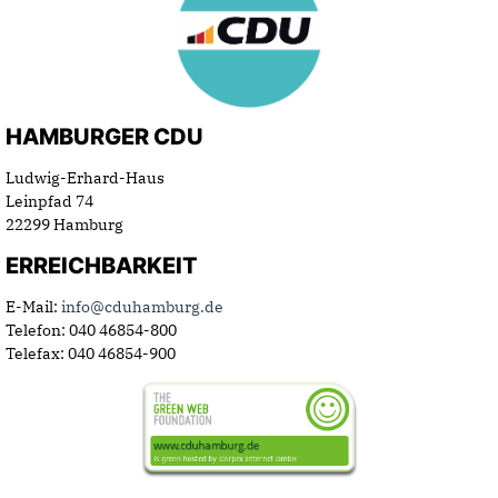
HAMBURGER CDU
Ludwig-Erhard-Haus
Leinpfad 74
22299 Hamburg
ERREICHBARKEIT
E-Mail:
info@cduhamburg.de
Telefon: 040 46854-800
Telefax: 040 46854-900