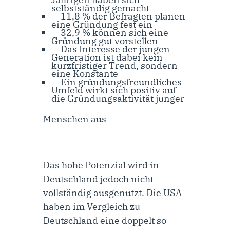
selbstständig gemacht
11,8 % der Befragten planen
eine Gründung fest ein
32,9 % können sich eine
Gründung gut vorstellen
Das Interesse der jungen
Generation ist dabei kein
kurzfristiger Trend, sondern
eine Konstante
Ein gründungsfreundliches
Umfeld wirkt sich positiv auf
die Gründungsaktivität junger
Menschen aus
Das hohe Potenzial wird in
Deutschland jedoch nicht
vollständig ausgenutzt. Die USA
haben im Vergleich zu
Deutschland eine doppelt so