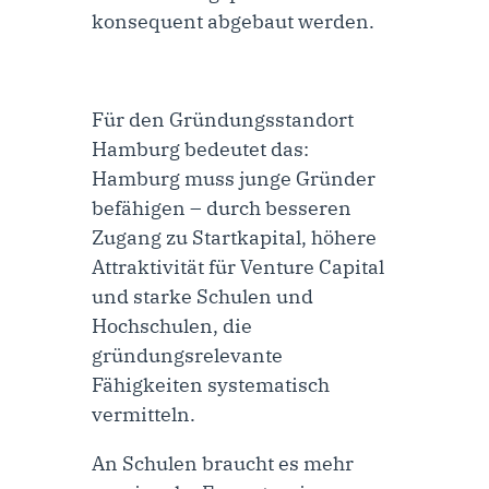
konsequent abgebaut werden.
Für den Gründungsstandort
Hamburg bedeutet das:
Hamburg muss junge Gründer
befähigen – durch besseren
Zugang zu Startkapital, höhere
Attraktivität für Venture Capital
und starke Schulen und
Hochschulen, die
gründungsrelevante
Fähigkeiten systematisch
vermitteln.
An Schulen braucht es mehr