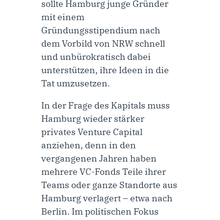
sollte Hamburg junge Gründer
mit einem
Gründungsstipendium nach
dem Vorbild von NRW schnell
und unbürokratisch dabei
unterstützen, ihre Ideen in die
Tat umzusetzen.
In der Frage des Kapitals muss
Hamburg wieder stärker
privates Venture Capital
anziehen, denn in den
vergangenen Jahren haben
mehrere VC-Fonds Teile ihrer
Teams oder ganze Standorte aus
Hamburg verlagert – etwa nach
Berlin. Im politischen Fokus