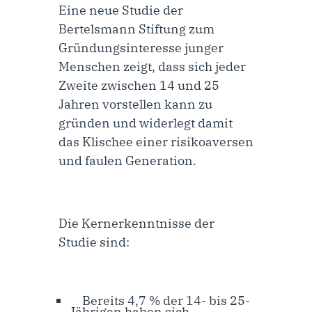
Eine neue Studie der
Bertelsmann Stiftung zum
Gründungsinteresse junger
Menschen zeigt, dass sich jeder
Zweite zwischen 14 und 25
Jahren vorstellen kann zu
gründen und widerlegt damit
das Klischee einer risikoaversen
und faulen Generation.
Die Kernerkenntnisse der
Studie sind:
Bereits 4,7 % der 14- bis 25-
Jährigen haben sich