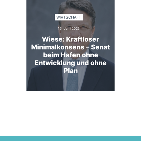
WIRTSCHAFT
13. Juni 2023
Wiese: Kraftloser
Minimalkonsens – Senat
beim Hafen ohne
Entwicklung und ohne
Plan