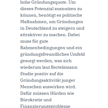
hohe Gründungsquote. Um
dieses Potenzial ausnutzen zu
können, benötigt es politische
Maßnahmen, um Gründungen
in Deutschland zu steigern und
attraktiver zu machen. Dabei
muss für gute
Rahmenbedingungen und ein
gründungsfreundliches Umfeld
gesorgt werden, was sich
wiederum laut Bertelsmann
Studie positiv auf die
Gründungsaktivität junger
Menschen auswirken wird.
Dafür müssen Hürden wie
Bürokratie und
Finanzierungsprobleme