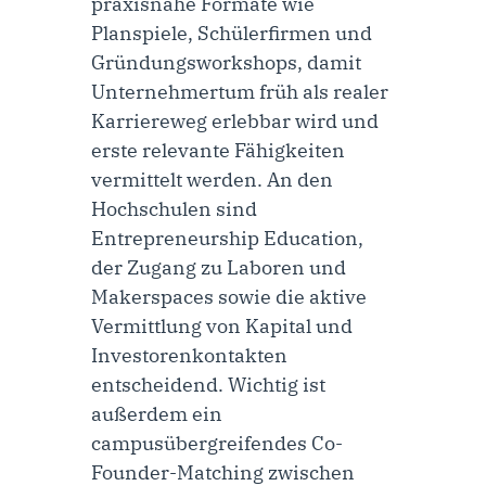
praxisnahe Formate wie
Planspiele, Schülerfirmen und
Gründungsworkshops, damit
Unternehmertum früh als realer
Karriereweg erlebbar wird und
erste relevante Fähigkeiten
vermittelt werden. An den
Hochschulen sind
Entrepreneurship Education,
der Zugang zu Laboren und
Makerspaces sowie die aktive
Vermittlung von Kapital und
Investorenkontakten
entscheidend. Wichtig ist
außerdem ein
campusübergreifendes Co-
Founder-Matching zwischen