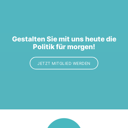
Gestalten Sie mit uns heute die
Politik für morgen!
JETZT MITGLIED WERDEN