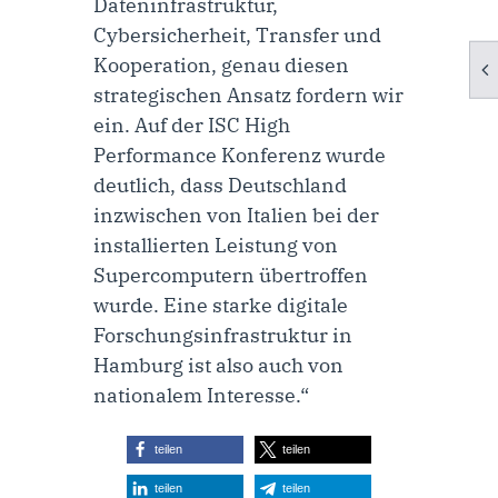
Dateninfrastruktur,
Cybersicherheit, Transfer und
Kooperation, genau diesen
strategischen Ansatz fordern wir
ein. Auf der ISC High
Performance Konferenz wurde
deutlich, dass Deutschland
inzwischen von Italien bei der
installierten Leistung von
Supercomputern übertroffen
wurde. Eine starke digitale
Forschungsinfrastruktur in
Hamburg ist also auch von
nationalem Interesse.“
teilen
teilen
teilen
teilen