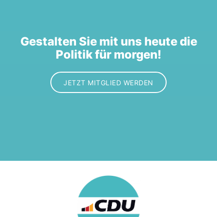
Gestalten Sie mit uns heute die
Politik für morgen!
JETZT MITGLIED WERDEN