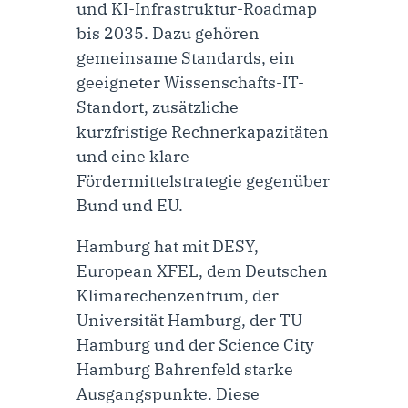
und KI-Infrastruktur-Roadmap
bis 2035. Dazu gehören
gemeinsame Standards, ein
geeigneter Wissenschafts-IT-
Standort, zusätzliche
kurzfristige Rechnerkapazitäten
und eine klare
Fördermittelstrategie gegenüber
Bund und EU.
Hamburg hat mit DESY,
European XFEL, dem Deutschen
Klimarechenzentrum, der
Universität Hamburg, der TU
Hamburg und der Science City
Hamburg Bahrenfeld starke
Ausgangspunkte. Diese