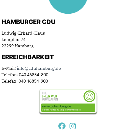
HAMBURGER CDU
Ludwig-Erhard-Haus
Leinpfad 74
22299 Hamburg
ERREICHBARKEIT
E-Mail:
info@cduhamburg.de
Telefon: 040 46854-800
Telefax: 040 46854-900