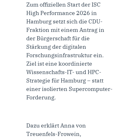
Zum offiziellen Start der ISC
High Performance 2026 in
Hamburg setzt sich die CDU-
Fraktion mit einem Antrag in
der Bürgerschaft für die
Stärkung der digitalen
Forschungsinfrastruktur ein.
Ziel ist eine koordinierte
Wissenschafts-IT- und HPC-
Strategie für Hamburg – statt
einer isolierten Supercomputer-
Forderung.
Dazu erklärt
Anna von
Treuenfels-Frowein,