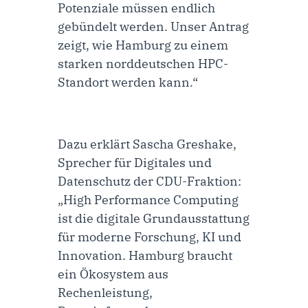
Potenziale müssen endlich
gebündelt werden. Unser Antrag
zeigt, wie Hamburg zu einem
starken norddeutschen HPC-
Standort werden kann.“
Dazu erklärt
Sascha Greshake,
Sprecher für Digitales und
Datenschutz der CDU-Fraktion
:
„High Performance Computing
ist die digitale Grundausstattung
für moderne Forschung, KI und
Innovation. Hamburg braucht
ein Ökosystem aus
Rechenleistung,