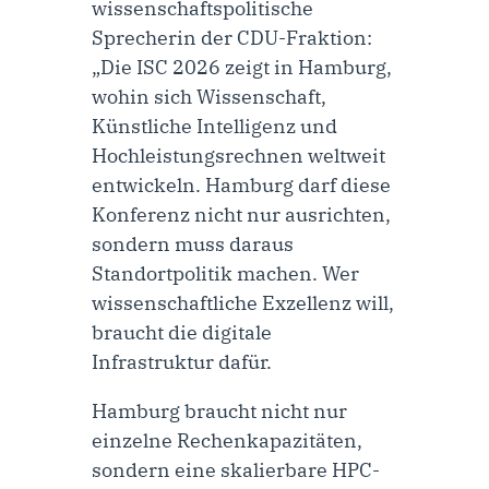
wissenschaftspolitische
Sprecherin der CDU-Fraktion
:
„Die ISC 2026 zeigt in Hamburg,
wohin sich Wissenschaft,
Künstliche Intelligenz und
Hochleistungsrechnen weltweit
entwickeln. Hamburg darf diese
Konferenz nicht nur ausrichten,
sondern muss daraus
Standortpolitik machen. Wer
wissenschaftliche Exzellenz will,
braucht die digitale
Infrastruktur dafür.
Hamburg braucht nicht nur
einzelne Rechenkapazitäten,
sondern eine skalierbare HPC-