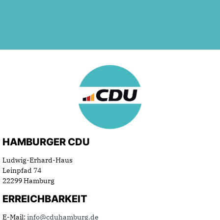
HAMBURGER CDU
Ludwig-Erhard-Haus
Leinpfad 74
22299 Hamburg
ERREICHBARKEIT
E-Mail:
info@cduhamburg.de