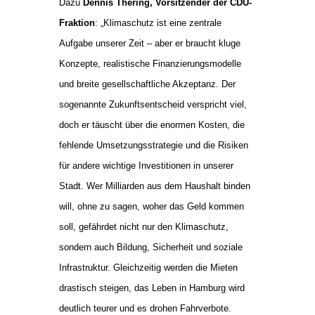
Dazu
Dennis Thering, Vorsitzender der CDU-
Fraktion
: „Klimaschutz ist eine zentrale
Aufgabe unserer Zeit – aber er braucht kluge
Konzepte, realistische Finanzierungsmodelle
und breite gesellschaftliche Akzeptanz. Der
sogenannte Zukunftsentscheid verspricht viel,
doch er täuscht über die enormen Kosten, die
fehlende Umsetzungsstrategie und die Risiken
für andere wichtige Investitionen in unserer
Stadt. Wer Milliarden aus dem Haushalt binden
will, ohne zu sagen, woher das Geld kommen
soll, gefährdet nicht nur den Klimaschutz,
sondern auch Bildung, Sicherheit und soziale
Infrastruktur. Gleichzeitig werden die Mieten
drastisch steigen, das Leben in Hamburg wird
deutlich teurer und es drohen Fahrverbote.