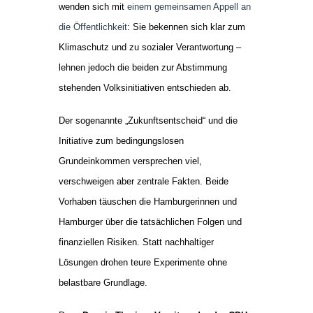
wenden sich mit
einem gemeinsamen Appell an
die Öffentlichkeit
: Sie bekennen sich klar zum
Klimaschutz und zu sozialer Verantwortung –
lehnen jedoch die beiden zur Abstimmung
stehenden Volksinitiativen entschieden ab.
Der sogenannte „Zukunftsentscheid“ und die
Initiative zum bedingungslosen
Grundeinkommen versprechen viel,
verschweigen aber zentrale Fakten. Beide
Vorhaben täuschen die Hamburgerinnen und
Hamburger über die tatsächlichen Folgen und
finanziellen Risiken. Statt nachhaltiger
Lösungen drohen teure Experimente ohne
belastbare Grundlage.