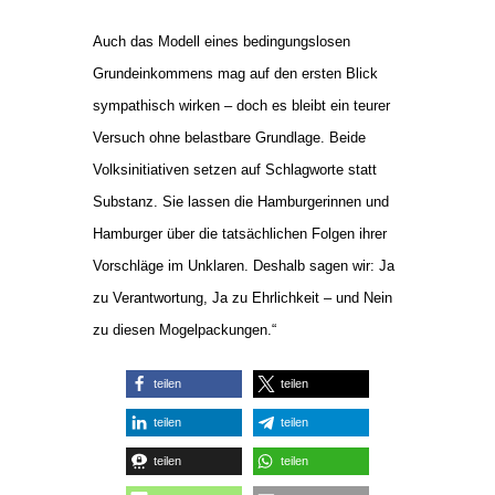
Auch das Modell eines bedingungslosen
Grundeinkommens mag auf den ersten Blick
sympathisch wirken – doch es bleibt ein teurer
Versuch ohne belastbare Grundlage. Beide
Volksinitiativen setzen auf Schlagworte statt
Substanz. Sie lassen die Hamburgerinnen und
Hamburger über die tatsächlichen Folgen ihrer
Vorschläge im Unklaren. Deshalb sagen wir: Ja
zu Verantwortung, Ja zu Ehrlichkeit – und Nein
zu diesen Mogelpackungen.“
teilen
teilen
teilen
teilen
teilen
teilen