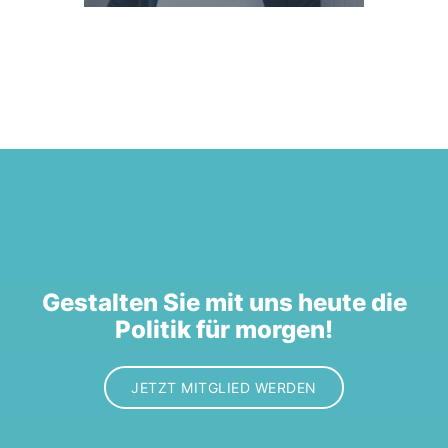
Gestalten Sie mit uns heute die
Politik für morgen!
JETZT MITGLIED WERDEN