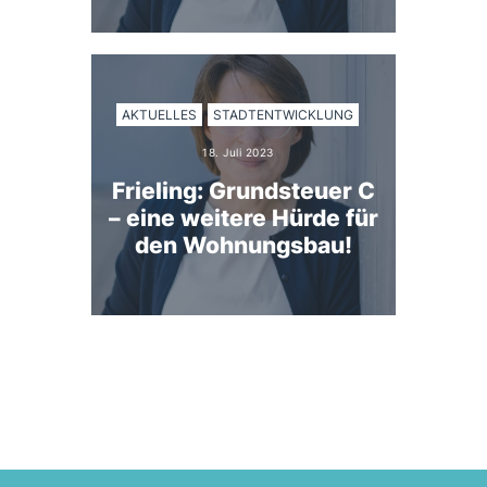
AKTUELLES
STADTENTWICKLUNG
18. Juli 2023
Frieling: Grundsteuer C
– eine weitere Hürde für
den Wohnungsbau!