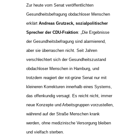
Zur heute vom Senat veröffentlichten
Gesundheitsbefragung obdachloser Menschen
erklärt
Andreas Grutzeck, sozialpolitischer
Sprecher der CDU-Fraktion
: „Die Ergebnisse
der Gesundheitsbefragung sind alarmierend,
aber sie überraschen nicht. Seit Jahren
verschlechtert sich der Gesundheitszustand
obdachloser Menschen in Hamburg, und
trotzdem reagiert der rot-grüne Senat nur mit
kleineren Korrekturen innerhalb eines Systems,
das offenkundig versagt. Es reicht nicht, immer
neue Konzepte und Arbeitsgruppen vorzustellen,
während auf der Straße Menschen krank
werden, ohne medizinische Versorgung bleiben
und vielfach sterben.