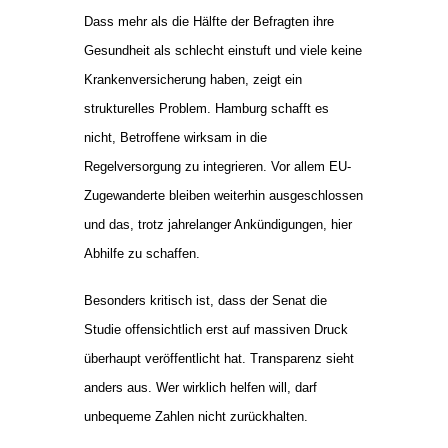
Dass mehr als die Hälfte der Befragten ihre
Gesundheit als schlecht einstuft und viele keine
Krankenversicherung haben, zeigt ein
strukturelles Problem. Hamburg schafft es
nicht, Betroffene wirksam in die
Regelversorgung zu integrieren. Vor allem EU-
Zugewanderte bleiben weiterhin ausgeschlossen
und das, trotz jahrelanger Ankündigungen, hier
Abhilfe zu schaffen.
Besonders kritisch ist, dass der Senat die
Studie offensichtlich erst auf massiven Druck
überhaupt veröffentlicht hat. Transparenz sieht
anders aus. Wer wirklich helfen will, darf
unbequeme Zahlen nicht zurückhalten.