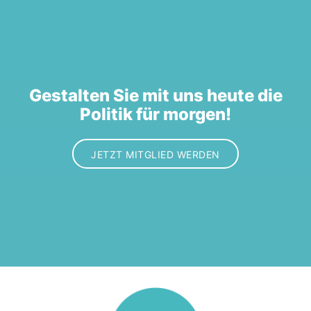
Gestalten Sie mit uns heute die
Politik für morgen!
JETZT MITGLIED WERDEN