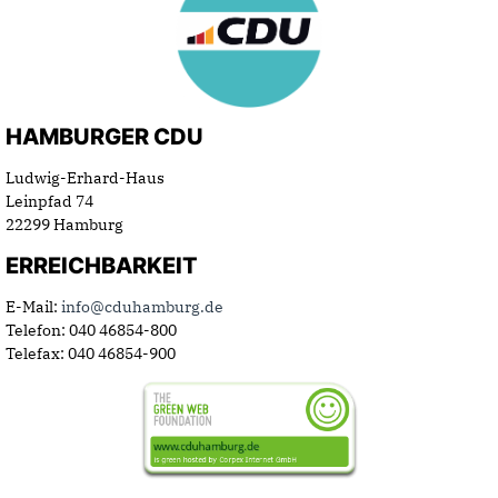
HAMBURGER CDU
Ludwig-Erhard-Haus
Leinpfad 74
22299 Hamburg
ERREICHBARKEIT
E-Mail:
info@cduhamburg.de
Telefon: 040 46854-800
Telefax: 040 46854-900