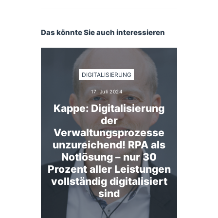
Das könnte Sie auch interessieren
DIGITALISIERUNG
17. Juli 2024
Kappe: Digitalisierung
der
Verwaltungsprozesse
unzureichend! RPA als
Notlösung – nur 30
Prozent aller Leistungen
vollständig digitalisiert
sind