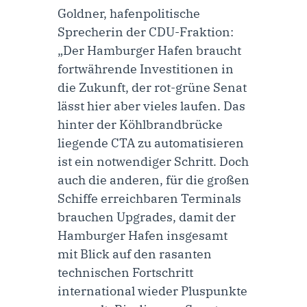
Goldner, hafenpolitische
Sprecherin der CDU-Fraktion
:
„Der Hamburger Hafen braucht
fortwährende Investitionen in
die Zukunft, der rot-grüne Senat
lässt hier aber vieles laufen. Das
hinter der Köhlbrandbrücke
liegende CTA zu automatisieren
ist ein notwendiger Schritt. Doch
auch die anderen, für die großen
Schiffe erreichbaren Terminals
brauchen Upgrades, damit der
Hamburger Hafen insgesamt
mit Blick auf den rasanten
technischen Fortschritt
international wieder Pluspunkte