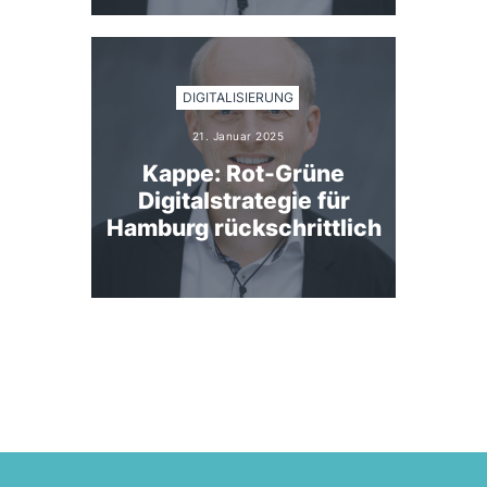
DIGITALISIERUNG
21. Januar 2025
Kappe: Rot-Grüne
Digitalstrategie für
Hamburg rückschrittlich