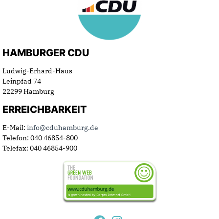
HAMBURGER CDU
Ludwig-Erhard-Haus
Leinpfad 74
22299 Hamburg
ERREICHBARKEIT
E-Mail:
info@cduhamburg.de
Telefon: 040 46854-800
Telefax: 040 46854-900