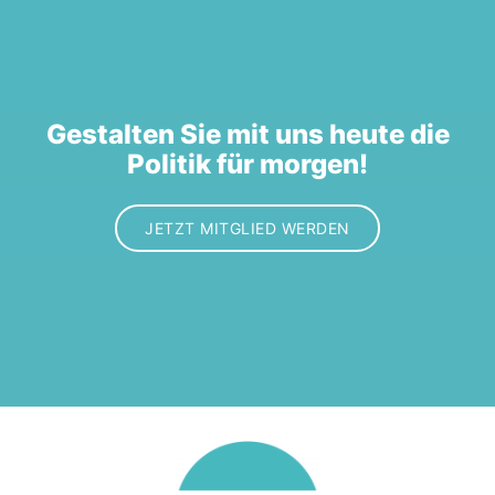
Gestalten Sie mit uns heute die
Politik für morgen!
JETZT MITGLIED WERDEN