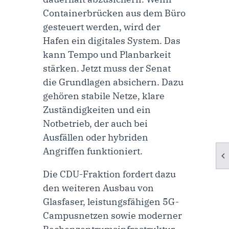
Containerbrücken aus dem Büro
gesteuert werden, wird der
Hafen ein digitales System. Das
kann Tempo und Planbarkeit
stärken. Jetzt muss der Senat
die Grundlagen absichern. Dazu
gehören stabile Netze, klare
Zuständigkeiten und ein
Notbetrieb, der auch bei
Ausfällen oder hybriden
Angriffen funktioniert.
Die CDU-Fraktion fordert dazu
den weiteren Ausbau von
Glasfaser, leistungsfähigen 5G-
Campusnetzen sowie moderner