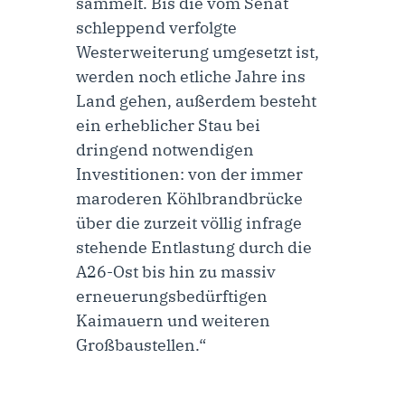
sammelt. Bis die vom Senat
schleppend verfolgte
Westerweiterung umgesetzt ist,
werden noch etliche Jahre ins
Land gehen, außerdem besteht
ein erheblicher Stau bei
dringend notwendigen
Investitionen: von der immer
maroderen Köhlbrandbrücke
über die zurzeit völlig infrage
stehende Entlastung durch die
A26-Ost bis hin zu massiv
erneuerungsbedürftigen
Kaimauern und weiteren
Großbaustellen.“