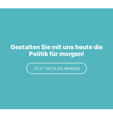
Gestalten Sie mit uns heute die
Politik für morgen!
JETZT MITGLIED WERDEN