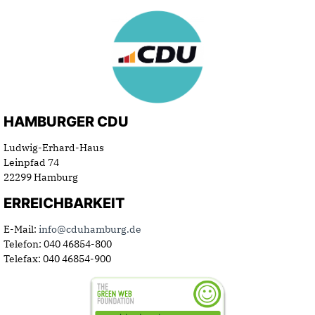
HAMBURGER CDU
Ludwig-Erhard-Haus
Leinpfad 74
22299 Hamburg
ERREICHBARKEIT
E-Mail:
info@cduhamburg.de
Telefon: 040 46854-800
Telefax: 040 46854-900