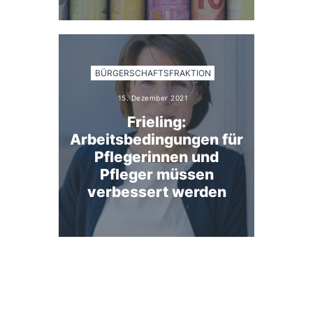
BÜRGERSCHAFTSFRAKTION
15. Dezember 2021
Frieling:
Arbeitsbedingungen für
Pflegerinnen und
Pfleger müssen
verbessert werden