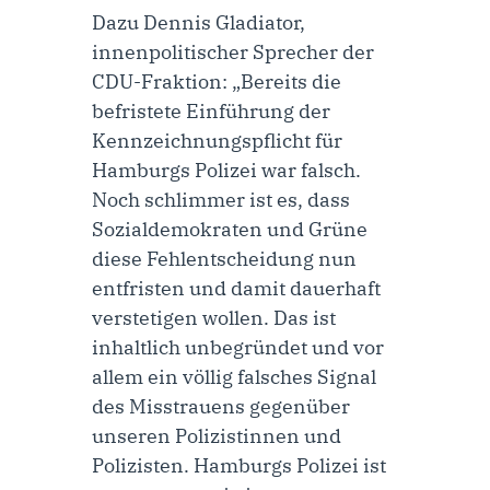
Dazu
Dennis Gladiator,
innenpolitischer Sprecher der
CDU-Fraktion
: „Bereits die
befristete Einführung der
Kennzeichnungspflicht für
Hamburgs Polizei war falsch.
Noch schlimmer ist es, dass
Sozialdemokraten und Grüne
diese Fehlentscheidung nun
entfristen und damit dauerhaft
verstetigen wollen. Das ist
inhaltlich unbegründet und vor
allem ein völlig falsches Signal
des Misstrauens gegenüber
unseren Polizistinnen und
Polizisten. Hamburgs Polizei ist