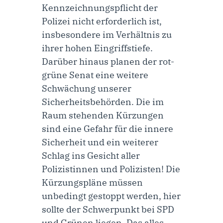
Kennzeichnungspflicht der
Polizei nicht erforderlich ist,
insbesondere im Verhältnis zu
ihrer hohen Eingriffstiefe.
Darüber hinaus planen der rot-
grüne Senat eine weitere
Schwächung unserer
Sicherheitsbehörden. Die im
Raum stehenden Kürzungen
sind eine Gefahr für die innere
Sicherheit und ein weiterer
Schlag ins Gesicht aller
Polizistinnen und Polizisten! Die
Kürzungspläne müssen
unbedingt gestoppt werden, hier
sollte der Schwerpunkt bei SPD
und Grünen liegen. Das alles