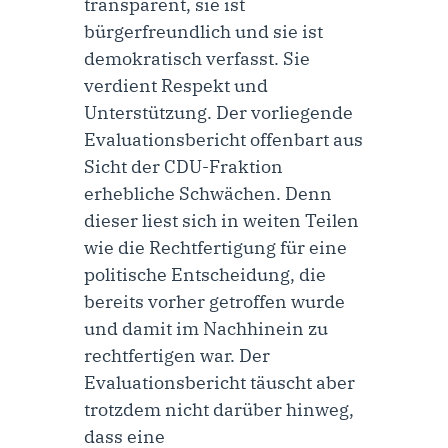
transparent, sie ist
bürgerfreundlich und sie ist
demokratisch verfasst. Sie
verdient Respekt und
Unterstützung. Der vorliegende
Evaluationsbericht offenbart aus
Sicht der CDU-Fraktion
erhebliche Schwächen. Denn
dieser liest sich in weiten Teilen
wie die Rechtfertigung für eine
politische Entscheidung, die
bereits vorher getroffen wurde
und damit im Nachhinein zu
rechtfertigen war. Der
Evaluationsbericht täuscht aber
trotzdem nicht darüber hinweg,
dass eine