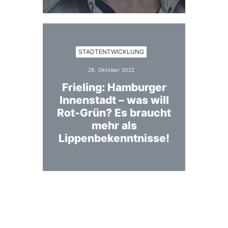
STADTENTWICKLUNG
28. Oktober 2022
Frieling: Hamburger
Innenstadt – was will
Rot-Grün? Es braucht
mehr als
Lippenbekenntnisse!