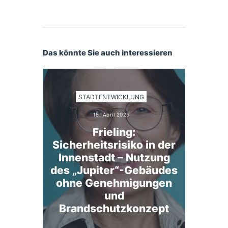
Das könnte Sie auch interessieren
STADTENTWICKLUNG
15. April 2025
Frieling:
Sicherheitsrisiko in der
Innenstadt – Nutzung
des „Jupiter“-Gebäudes
ohne Genehmigungen
und
Brandschutzkonzept