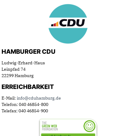
HAMBURGER CDU
Ludwig-Erhard-Haus
Leinpfad 74
22299 Hamburg
ERREICHBARKEIT
E-Mail:
info@cduhamburg.de
Telefon: 040 46854-800
Telefax: 040 46854-900