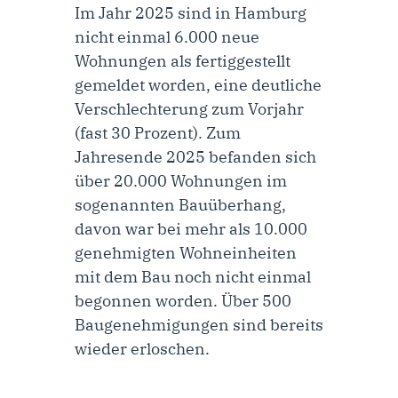
Im Jahr 2025 sind in Hamburg
nicht einmal 6.000 neue
Wohnungen als fertiggestellt
gemeldet worden, eine deutliche
Verschlechterung zum Vorjahr
(fast 30 Prozent). Zum
Jahresende 2025 befanden sich
über 20.000 Wohnungen im
sogenannten Bauüberhang,
davon war bei mehr als 10.000
genehmigten Wohneinheiten
mit dem Bau noch nicht einmal
begonnen worden. Über 500
Baugenehmigungen sind bereits
wieder erloschen.