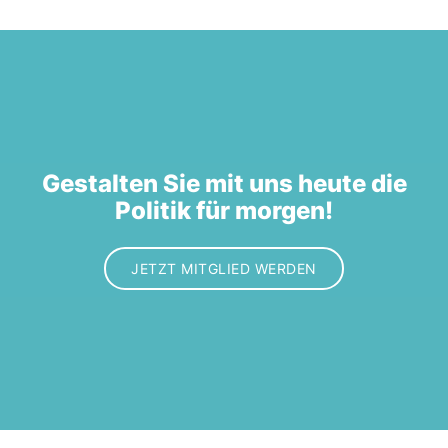
Gestalten Sie mit uns heute die
Politik für morgen!
JETZT MITGLIED WERDEN