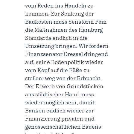
vom Reden ins Handeln zu
kommen. Zur Senkung der
Baukosten muss Senatorin Pein
die Maßnahmen des Hamburg
Standards endlich in die
Umsetzung bringen. Wir fordern
Finanzsenator Dressel dringend
auf, seine Bodenpolitik wieder
vom Kopf auf die Füße zu
stellen: weg von der Erbpacht.
Der Erwerb von Grundstücken
aus städtischer Hand muss
wieder möglich sein, damit
Banken endlich wieder zur
Finanzierung privaten und
genossenschaftlichen Bauens