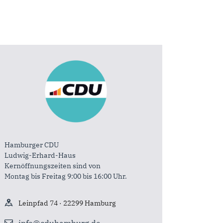
Hamburger CDU
Ludwig-Erhard-Haus
Kernöffnungszeiten sind von
Montag bis Freitag 9:00 bis 16:00 Uhr.
Leinpfad 74 · 22299 Hamburg
info@cduhamburg.de