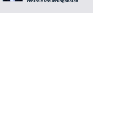
zentrale Steuerungsdaten