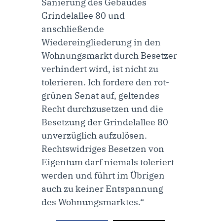
Sanierung des Gebäudes
Grindelallee 80 und
anschließende
Wiedereingliederung in den
Wohnungsmarkt durch Besetzer
verhindert wird, ist nicht zu
tolerieren. Ich fordere den rot-
grünen Senat auf, geltendes
Recht durchzusetzen und die
Besetzung der Grindelallee 80
unverzüglich aufzulösen.
Rechtswidriges Besetzen von
Eigentum darf niemals toleriert
werden und führt im Übrigen
auch zu keiner Entspannung
des Wohnungsmarktes.“