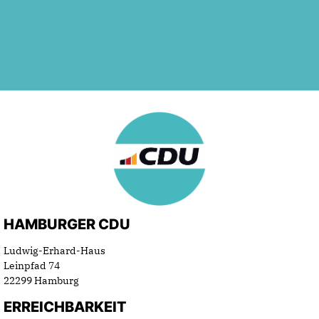
HAMBURGER CDU
Ludwig-Erhard-Haus
Leinpfad 74
22299 Hamburg
ERREICHBARKEIT