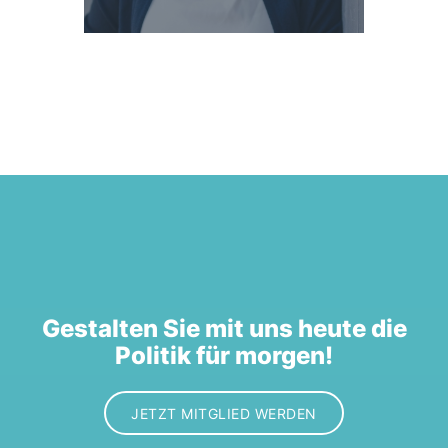
Gestalten Sie mit uns heute die
Politik für morgen!
JETZT MITGLIED WERDEN