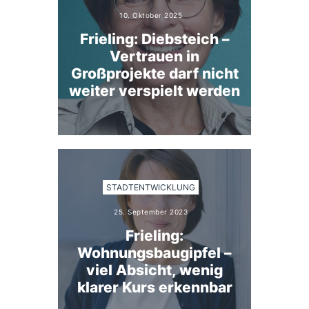
10. Oktober 2025
Frieling: Diebsteich –
Vertrauen in
Großprojekte darf nicht
weiter verspielt werden
STADTENTWICKLUNG
25. September 2023
Frieling:
Wohnungsbaugipfel –
viel Absicht, wenig
klarer Kurs erkennbar