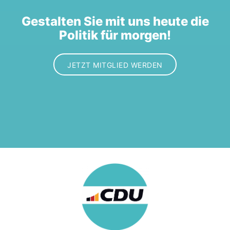
Gestalten Sie mit uns heute die
Politik für morgen!
JETZT MITGLIED WERDEN