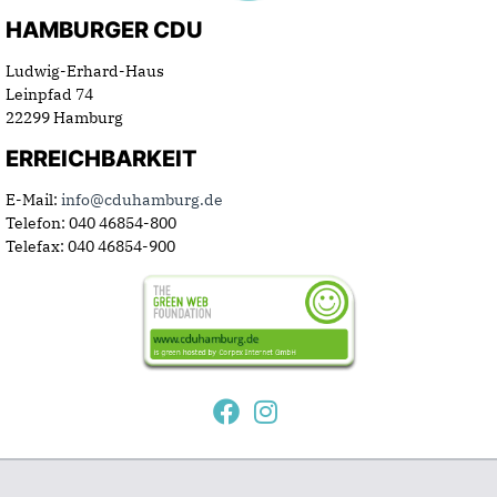
HAMBURGER CDU
Ludwig-Erhard-Haus
Leinpfad 74
22299 Hamburg
ERREICHBARKEIT
E-Mail:
info@cduhamburg.de
Telefon: 040 46854-800
Telefax: 040 46854-900