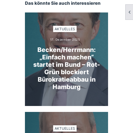
Das könnte Sie auch interessieren
AKTUELLES
17. Dezember 2025
Becken/Herrmann:
„Einfach machen“
startet im Bund – Rot-
Grün blockiert
Bürokratieabbau in
Hamburg
AKTUELLES