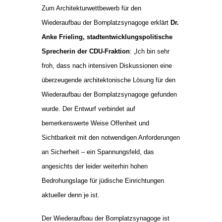
Zum Architekturwettbewerb für den
Wiederaufbau der Bornplatzsynagoge erklärt
Dr.
Anke Frieling, stadtentwicklungspolitische
Sprecherin der CDU-Fraktion
: „Ich bin sehr
froh, dass nach intensiven Diskussionen eine
überzeugende architektonische Lösung für den
Wiederaufbau der Bornplatzsynagoge gefunden
wurde. Der Entwurf verbindet auf
bemerkenswerte Weise Offenheit und
Sichtbarkeit mit den notwendigen Anforderungen
an Sicherheit – ein Spannungsfeld, das
angesichts der leider weiterhin hohen
Bedrohungslage für jüdische Einrichtungen
aktueller denn je ist.
Der Wiederaufbau der Bornplatzsynagoge ist