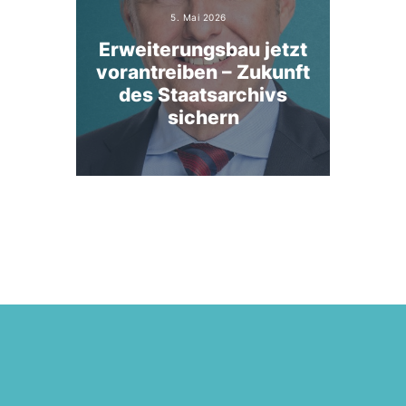
5. Mai 2026
Erweiterungsbau jetzt
vorantreiben – Zukunft
des Staatsarchivs
sichern