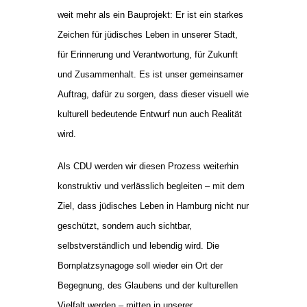
weit mehr als ein Bauprojekt: Er ist ein starkes
Zeichen für jüdisches Leben in unserer Stadt,
für Erinnerung und Verantwortung, für Zukunft
und Zusammenhalt. Es ist unser gemeinsamer
Auftrag, dafür zu sorgen, dass dieser visuell wie
kulturell bedeutende Entwurf nun auch Realität
wird.
Als CDU werden wir diesen Prozess weiterhin
konstruktiv und verlässlich begleiten – mit dem
Ziel, dass jüdisches Leben in Hamburg nicht nur
geschützt, sondern auch sichtbar,
selbstverständlich und lebendig wird. Die
Bornplatzsynagoge soll wieder ein Ort der
Begegnung, des Glaubens und der kulturellen
Vielfalt werden – mitten in unserer