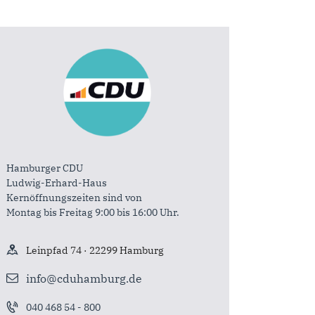
Hamburger CDU
Ludwig-Erhard-Haus
Kernöffnungszeiten sind von
Montag bis Freitag 9:00 bis 16:00 Uhr.
Leinpfad 74 · 22299 Hamburg
info@cduhamburg.de
040 468 54 - 800