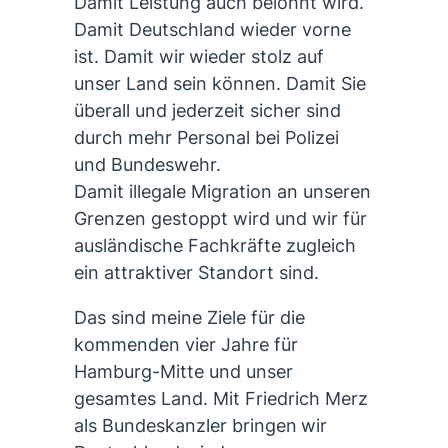
Damit Leistung auch belohnt wird.
Damit Deutschland wieder vorne
ist. Damit wir
wieder stolz auf
unser Land sein können. Damit Sie
überall und jederzeit sicher sind
durch mehr Personal bei Polizei
und Bundeswehr.
Damit illegale Migration an unseren
Grenzen gestoppt wird und wir für
ausländische Fachkräfte zugleich
ein attraktiver Standort sind.
Das sind meine Ziele für die
kommenden vier Jahre für
Hamburg-Mitte und unser
gesamtes Land. Mit Friedrich Merz
als Bundeskanzler bringen
wir