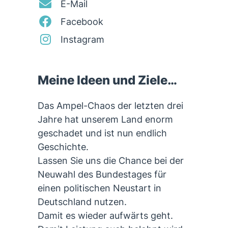
E-Mail
Facebook
Instagram
Meine Ideen und Ziele…
Das Ampel-Chaos der letzten drei
Jahre hat unserem Land enorm
geschadet und ist nun endlich
Geschichte.
Lassen Sie uns die Chance bei der
Neuwahl des Bundestages für
einen politischen Neustart in
Deutschland nutzen.
Damit es wieder aufwärts geht.