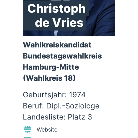
Wahlkreiskandidat
Bundestagswahlkreis
Hamburg-Mitte
(Wahlkreis 18)
Geburtsjahr: 1974
Beruf: Dipl.-Soziologe
Landesliste: Platz 3
Website